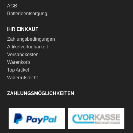
AGB
Batterieentsorgung
IHR EINKAUF
Zahlungsbedingungen
Artikelverfügbarkeit
Versandkosten
Warenkorb
Top Artikel
Widerrufsrecht
ZAHLUNGSMÖGLICHKEITEN