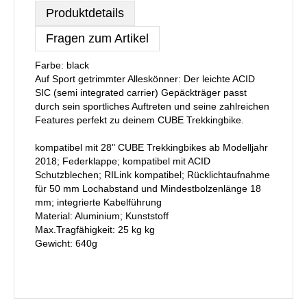
Produktdetails
Fragen zum Artikel
Farbe: black
Auf Sport getrimmter Alleskönner: Der leichte ACID
SIC (semi integrated carrier) Gepäckträger passt
durch sein sportliches Auftreten und seine zahlreichen
Features perfekt zu deinem CUBE Trekkingbike.
kompatibel mit 28" CUBE Trekkingbikes ab Modelljahr
2018; Federklappe; kompatibel mit ACID
Schutzblechen; RILink kompatibel; Rücklichtaufnahme
für 50 mm Lochabstand und Mindestbolzenlänge 18
mm; integrierte Kabelführung
Material: Aluminium; Kunststoff
Max.Tragfähigkeit: 25 kg kg
Gewicht: 640g