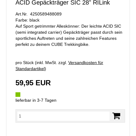
ACID Gepäckträger SIC 28" RILink
Art.Nr. 4250589488089
Farbe: black
Auf Sport getrimmter Alleskönner: Der leichte ACID SIC
(semi integrated carrier) Gepäckträger passt durch sein
sportliches Auftreten und seine zahlreichen Features
perfekt zu deinem CUBE Trekkingbike.
pro Stück (inkl. MwSt. zzgl.
Versandkosten für
Standardartikel
)
59,95 EUR
lieferbar in 3-7 Tagen