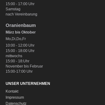
15:00 - 17:00 Uhr
Samstag
nach Vereinbarung
Oranienbaum
März bis Oktober
Mo,Di,Do,Fr
10:00 - 12:00 Uhr
15:00 - 18:00 Uhr
mittwochs
15:00 - 18:Uhr
November bis Februar
15:00-17:00 Uhr
UNSER UNTERNEHMEN
Kontakt
Impressum
Datenschutz