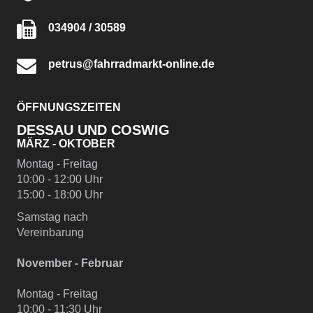
034904 / 30589
petrus@fahrradmarkt-online.de
ÖFFNUNGSZEITEN
DESSAU UND COSWIG
MÄRZ - OKTOBER
Montag - Freitag
10:00 - 12:00 Uhr
15:00 - 18:00 Uhr
Samstag nach
Vereinbarung
November - Februar
Montag - Freitag
10:00 - 11:30 Uhr