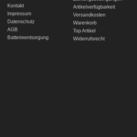
Kontakt
Artikelverfügbarkeit
Impressum
Versandkosten
Datenschutz
Warenkorb
AGB
Top Artikel
Batterieentsorgung
Widerrufsrecht