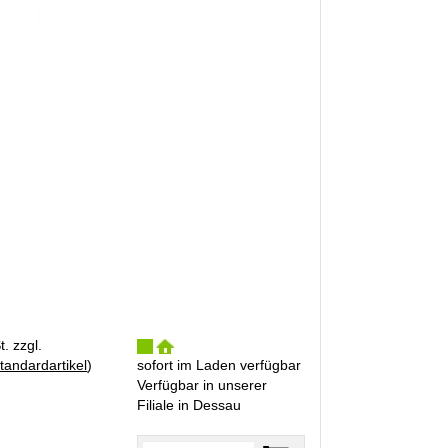
. zzgl.
tandardartikel
)
sofort im Laden verfügbar
Verfügbar in unserer
Filiale in Dessau