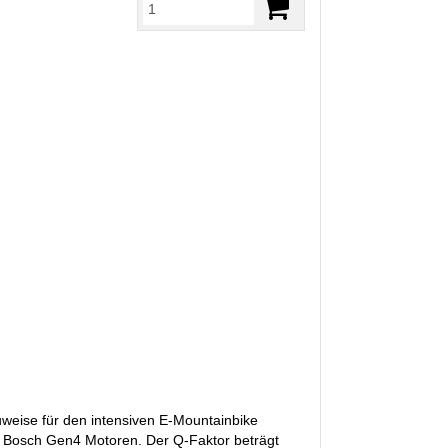
weise für den intensiven E-Mountainbike
it Bosch Gen4 Motoren. Der Q-Faktor beträgt