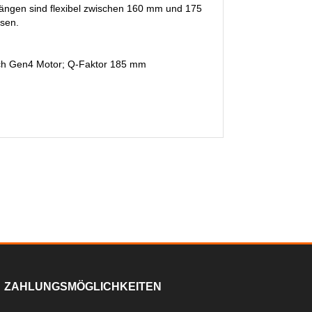
längen sind flexibel zwischen 160 mm und 175
ssen.
ch Gen4 Motor; Q-Faktor 185 mm
ZAHLUNGSMÖGLICHKEITEN