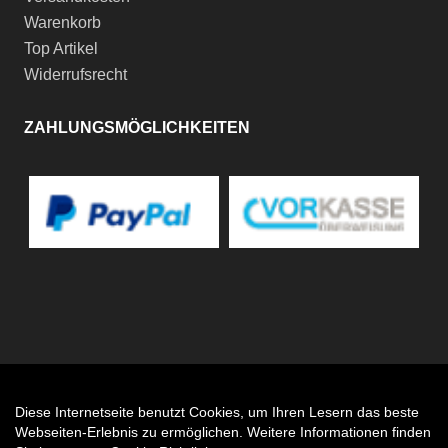
Warenkorb
Top Artikel
Widerrufsrecht
ZAHLUNGSMÖGLICHKEITEN
Diese Internetseite benutzt Cookies, um Ihren Lesern das beste
Auftrag widerrufen
Webseiten-Erlebnis zu ermöglichen. Weitere Informationen finden