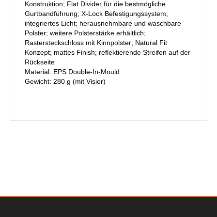
Konstruktion; Flat Divider für die bestmögliche
Gurtbandführung; X-Lock Befestigungssystem;
integriertes Licht; herausnehmbare und waschbare
Polster; weitere Polsterstärke erhältlich;
Rastersteckschloss mit Kinnpolster; Natural Fit
Konzept; mattes Finish; reflektierende Streifen auf der
Rückseite
Material: EPS Double-In-Mould
Gewicht: 280 g (mit Visier)