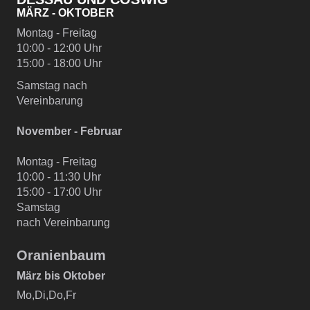
MÄRZ - OKTOBER
Montag - Freitag
10:00 - 12:00 Uhr
15:00 - 18:00 Uhr
Samstag nach
Vereinbarung
November - Februar
Montag - Freitag
10:00 - 11:30 Uhr
15:00 - 17:00 Uhr
Samstag
nach Vereinbarung
Oranienbaum
März bis Oktober
Mo,Di,Do,Fr