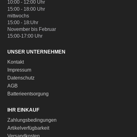
10:00 - 12:00 Uhr
15:00 - 18:00 Uhr
mittwochs
15:00 - 18:Uhr
November bis Februar
15:00-17:00 Uhr
UNSER UNTERNEHMEN
Kontakt
Impressum
Datenschutz
AGB
Batterieentsorgung
IHR EINKAUF
Zahlungsbedingungen
Artikelverfügbarkeit
Versandkosten