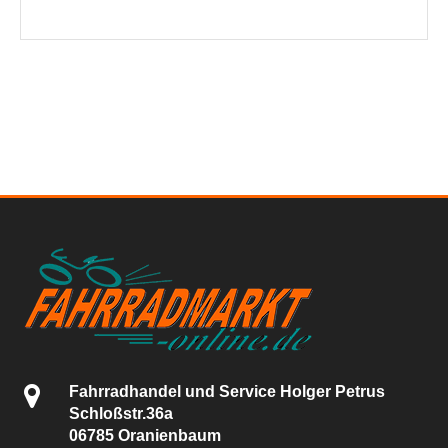
Fahrradhandel und Service Holger Petrus
Schloßstr.36a
06785 Oranienbaum