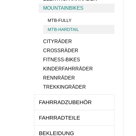
MOUNTAINBIKES
MTB-FULLY
MTB-HARDTAIL
CITYRÄDER
CROSSRÄDER
FITNESS-BIKES
KINDERFAHRRÄDER
RENNRÄDER
TREKKINGRÄDER
FAHRRADZUBEHÖR
FAHRRADTEILE
BEKLEIDUNG