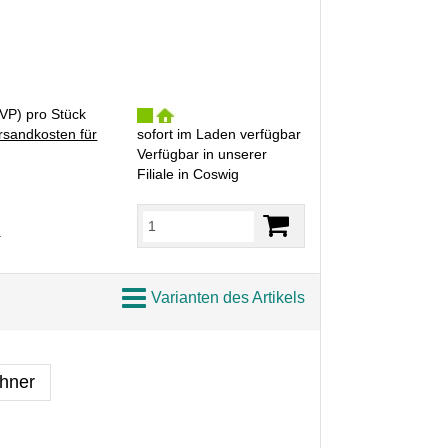
VP
) pro Stück
rsandkosten für
sofort im Laden verfügbar
Verfügbar in unserer
Filiale in Coswig
R
Varianten des Artikels
hner