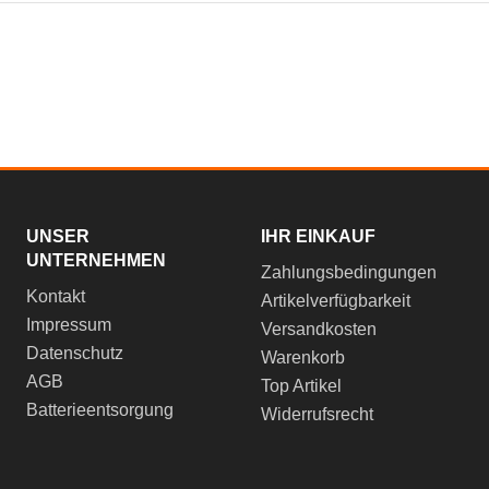
UNSER
IHR EINKAUF
UNTERNEHMEN
Zahlungsbedingungen
Kontakt
Artikelverfügbarkeit
Impressum
Versandkosten
Datenschutz
Warenkorb
AGB
Top Artikel
Batterieentsorgung
Widerrufsrecht