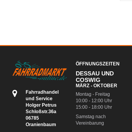
ÖFFNUNGSZEITEN
DESSAU UND
COSWIG
MÄRZ - OKTOBER
Fahrradhandel
Montag - Freitag
und Service
10:00 - 12:00 Uhr
Holger Petrus
15:00 - 18:00 Uhr
Schloßstr.36a
Samstag nach
06785
Vereinbarung
Oranienbaum