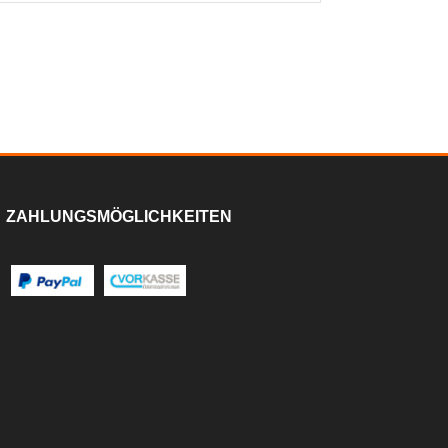
ZAHLUNGSMÖGLICHKEITEN