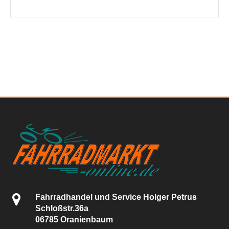
Fahrradhandel und Service Holger Petrus
Schloßstr.36a
06785 Oranienbaum