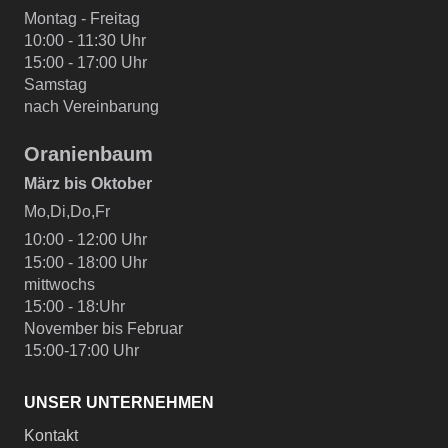
Montag - Freitag
10:00 - 11:30 Uhr
15:00 - 17:00 Uhr
Samstag
nach Vereinbarung
Oranienbaum
März bis Oktober
Mo,Di,Do,Fr
10:00 - 12:00 Uhr
15:00 - 18:00 Uhr
mittwochs
15:00 - 18:Uhr
November bis Februar
15:00-17:00 Uhr
UNSER UNTERNEHMEN
Kontakt