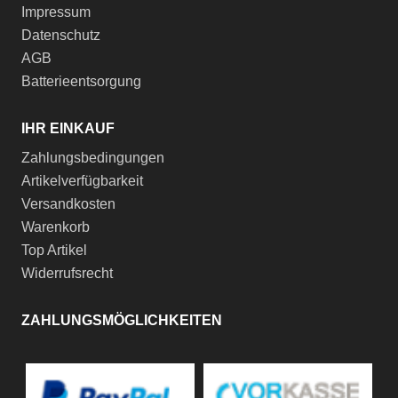
Impressum
Datenschutz
AGB
Batterieentsorgung
IHR EINKAUF
Zahlungsbedingungen
Artikelverfügbarkeit
Versandkosten
Warenkorb
Top Artikel
Widerrufsrecht
ZAHLUNGSMÖGLICHKEITEN