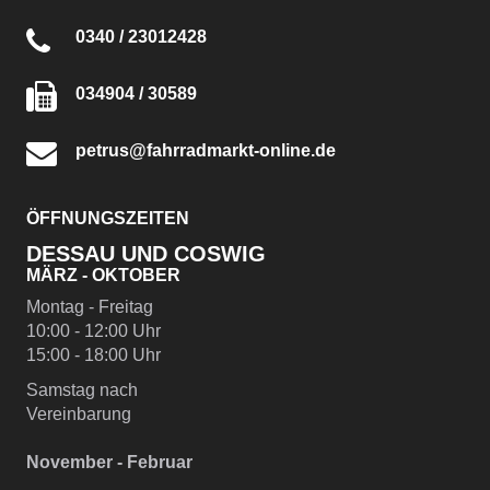
0340 / 23012428
034904 / 30589
petrus@fahrradmarkt-online.de
ÖFFNUNGSZEITEN
DESSAU UND COSWIG
MÄRZ - OKTOBER
Montag - Freitag
10:00 - 12:00 Uhr
15:00 - 18:00 Uhr
Samstag nach
Vereinbarung
November - Februar