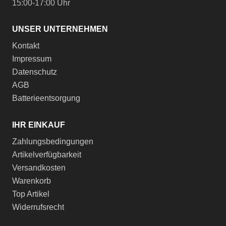
15:00-17:00 Uhr
UNSER UNTERNEHMEN
Kontakt
Impressum
Datenschutz
AGB
Batterieentsorgung
IHR EINKAUF
Zahlungsbedingungen
Artikelverfügbarkeit
Versandkosten
Warenkorb
Top Artikel
Widerrufsrecht