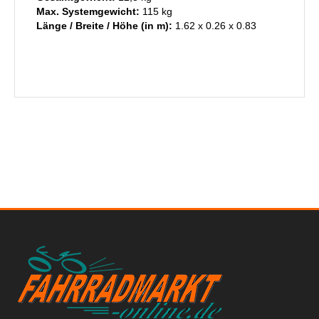
Max. Systemgewicht:
115 kg
Länge / Breite / Höhe (in m):
1.62 x 0.26 x 0.83