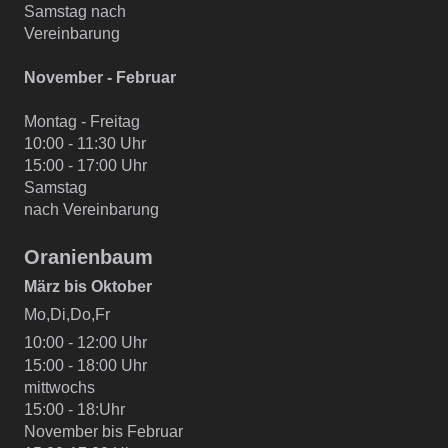
Samstag nach
Vereinbarung
November - Februar
Montag - Freitag
10:00 - 11:30 Uhr
15:00 - 17:00 Uhr
Samstag
nach Vereinbarung
Oranienbaum
März bis Oktober
Mo,Di,Do,Fr
10:00 - 12:00 Uhr
15:00 - 18:00 Uhr
mittwochs
15:00 - 18:Uhr
November bis Februar