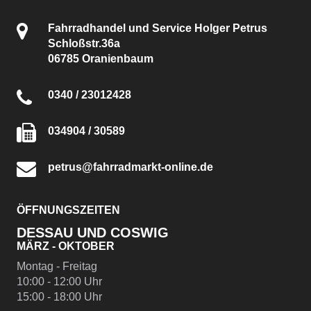
Fahrradhandel und Service Holger Petrus
Schloßstr.36a
06785 Oranienbaum
0340 / 23012428
034904 / 30589
petrus@fahrradmarkt-online.de
ÖFFNUNGSZEITEN
DESSAU UND COSWIG
MÄRZ - OKTOBER
Montag - Freitag
10:00 - 12:00 Uhr
15:00 - 18:00 Uhr