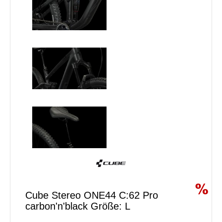
Cube Stereo ONE44 C:62 Pro
carbon'n'black Größe: L