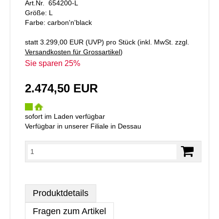
Art.Nr. 654200-L
Größe: L
Farbe: carbon'n'black
statt
3.299,00 EUR
(
UVP
) pro Stück (inkl. MwSt. zzgl.
Versandkosten für Grossartikel
)
Sie sparen 25%
2.474,50 EUR
sofort im Laden verfügbar
Verfügbar in unserer Filiale in Dessau
Produktdetails
Fragen zum Artikel