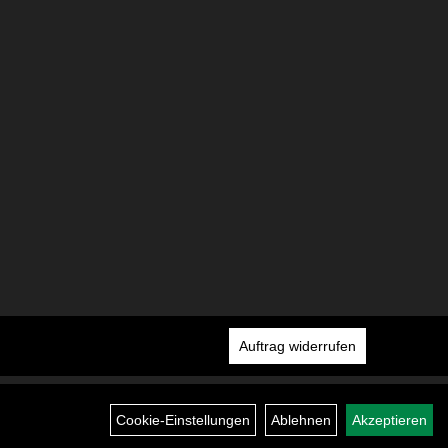
Auftrag widerrufen
Cookie-Einstellungen
Ablehnen
Akzeptieren