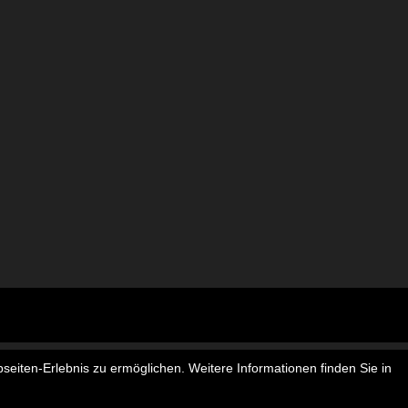
seiten-Erlebnis zu ermöglichen. Weitere Informationen finden Sie in