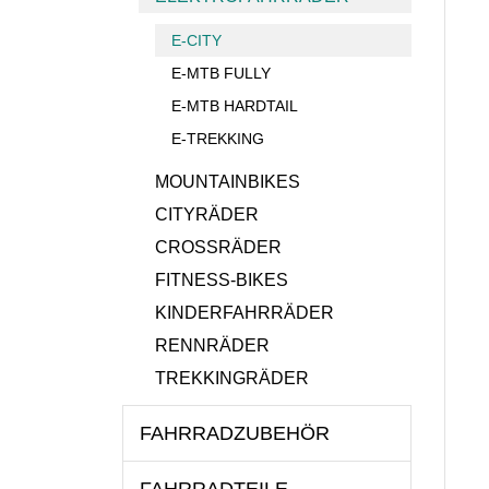
E-CITY
E-MTB FULLY
E-MTB HARDTAIL
E-TREKKING
MOUNTAINBIKES
CITYRÄDER
CROSSRÄDER
FITNESS-BIKES
KINDERFAHRRÄDER
RENNRÄDER
TREKKINGRÄDER
FAHRRADZUBEHÖR