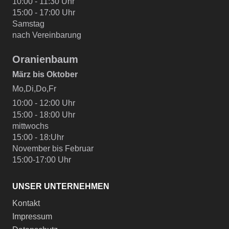
10:00 - 11:30 Uhr
15:00 - 17:00 Uhr
Samstag
nach Vereinbarung
Oranienbaum
März bis Oktober
Mo,Di,Do,Fr
10:00 - 12:00 Uhr
15:00 - 18:00 Uhr
mittwochs
15:00 - 18:Uhr
November bis Februar
15:00-17:00 Uhr
UNSER UNTERNEHMEN
Kontakt
Impressum