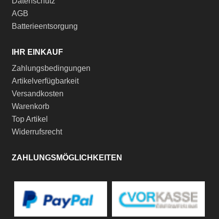
Datenschutz
AGB
Batterieentsorgung
IHR EINKAUF
Zahlungsbedingungen
Artikelverfügbarkeit
Versandkosten
Warenkorb
Top Artikel
Widerrufsrecht
ZAHLUNGSMÖGLICHKEITEN