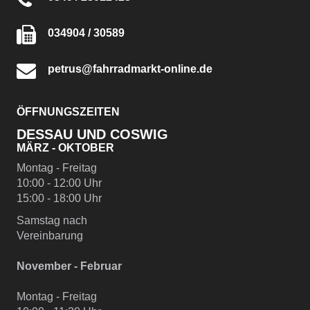
034904 / 30589
petrus@fahrradmarkt-online.de
ÖFFNUNGSZEITEN
DESSAU UND COSWIG
MÄRZ - OKTOBER
Montag - Freitag
10:00 - 12:00 Uhr
15:00 - 18:00 Uhr
Samstag nach
Vereinbarung
November - Februar
Montag - Freitag