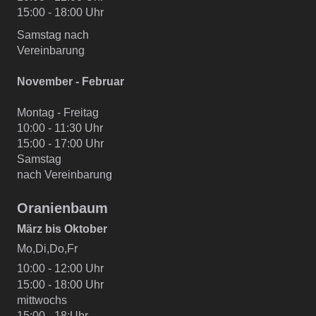
15:00 - 18:00 Uhr
Samstag nach
Vereinbarung
November - Februar
Montag - Freitag
10:00 - 11:30 Uhr
15:00 - 17:00 Uhr
Samstag
nach Vereinbarung
Oranienbaum
März bis Oktober
Mo,Di,Do,Fr
10:00 - 12:00 Uhr
15:00 - 18:00 Uhr
mittwochs
15:00 - 18:Uhr