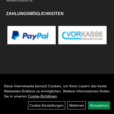
Widerrufsrecht
ZAHLUNGSMÖGLICHKEITEN
Diese Internetseite benutzt Cookies, um Ihren Lesern das beste
Auftrag widerrufen
Webseiten-Erlebnis zu ermöglichen. Weitere Informationen finden
Sie in unseren
Cookie-Richtlinien
.
Cookie-Einstellungen
Ablehnen
Akzeptieren