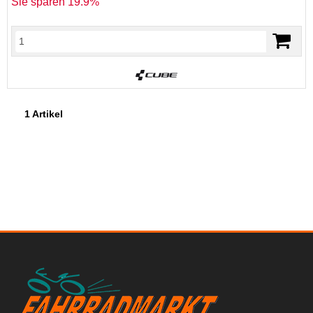
Sie sparen 19.9%
1 Artikel