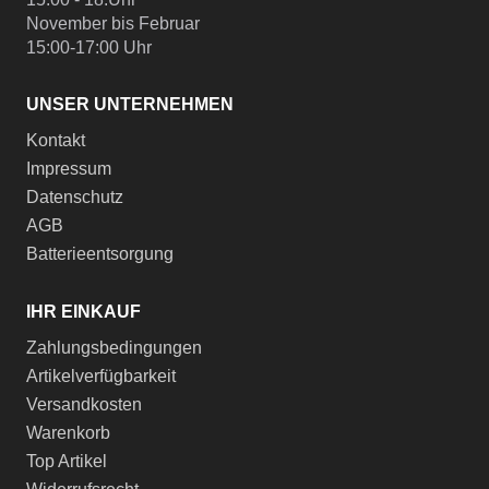
November bis Februar
15:00-17:00 Uhr
UNSER UNTERNEHMEN
Kontakt
Impressum
Datenschutz
AGB
Batterieentsorgung
IHR EINKAUF
Zahlungsbedingungen
Artikelverfügbarkeit
Versandkosten
Warenkorb
Top Artikel