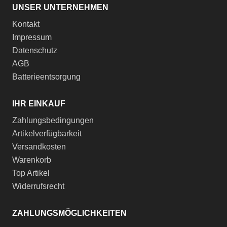
UNSER UNTERNEHMEN
Kontakt
Impressum
Datenschutz
AGB
Batterieentsorgung
IHR EINKAUF
Zahlungsbedingungen
Artikelverfügbarkeit
Versandkosten
Warenkorb
Top Artikel
Widerrufsrecht
ZAHLUNGSMÖGLICHKEITEN