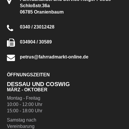
Schloßstr.36a
06785 Oranienbaum
0340 / 23012428
034904 / 30589
petrus@fahrradmarkt-online.de
ÖFFNUNGSZEITEN
DESSAU UND COSWIG
MÄRZ - OKTOBER
Montag - Freitag
10:00 - 12:00 Uhr
15:00 - 18:00 Uhr
Samstag nach
Vereinbarung