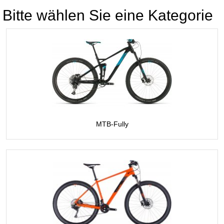
Bitte wählen Sie eine Kategorie
MTB-Fully