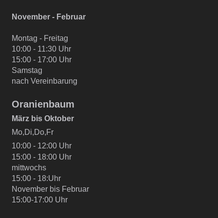
November - Februar
Montag - Freitag
10:00 - 11:30 Uhr
15:00 - 17:00 Uhr
Samstag
nach Vereinbarung
Oranienbaum
März bis Oktober
Mo,Di,Do,Fr
10:00 - 12:00 Uhr
15:00 - 18:00 Uhr
mittwochs
15:00 - 18:Uhr
November bis Februar
15:00-17:00 Uhr