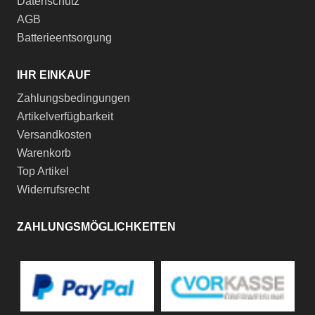
Datenschutz
AGB
Batterieentsorgung
IHR EINKAUF
Zahlungsbedingungen
Artikelverfügbarkeit
Versandkosten
Warenkorb
Top Artikel
Widerrufsrecht
ZAHLUNGSMÖGLICHKEITEN