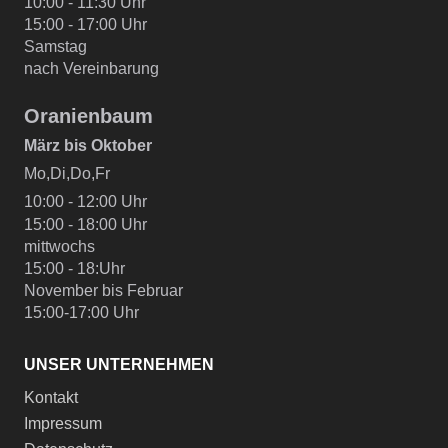
10:00 - 11:30 Uhr
15:00 - 17:00 Uhr
Samstag
nach Vereinbarung
Oranienbaum
März bis Oktober
Mo,Di,Do,Fr
10:00 - 12:00 Uhr
15:00 - 18:00 Uhr
mittwochs
15:00 - 18:Uhr
November bis Februar
15:00-17:00 Uhr
UNSER UNTERNEHMEN
Kontakt
Impressum