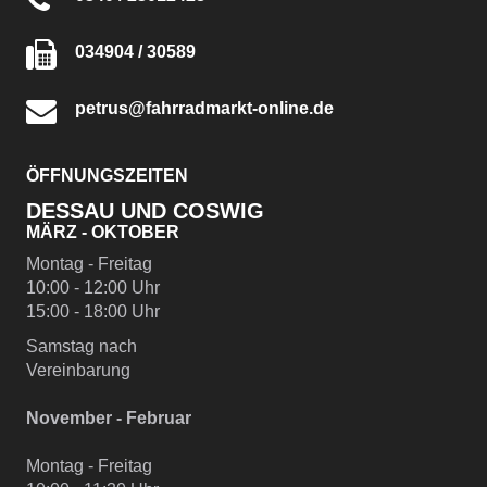
034904 / 30589
petrus@fahrradmarkt-online.de
ÖFFNUNGSZEITEN
DESSAU UND COSWIG
MÄRZ - OKTOBER
Montag - Freitag
10:00 - 12:00 Uhr
15:00 - 18:00 Uhr
Samstag nach
Vereinbarung
November - Februar
Montag - Freitag