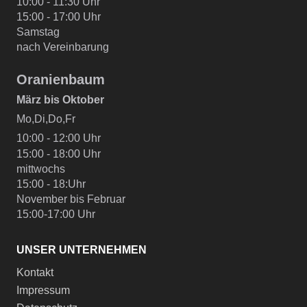
10:00 - 11:30 Uhr
15:00 - 17:00 Uhr
Samstag
nach Vereinbarung
Oranienbaum
März bis Oktober
Mo,Di,Do,Fr
10:00 - 12:00 Uhr
15:00 - 18:00 Uhr
mittwochs
15:00 - 18:Uhr
November bis Februar
15:00-17:00 Uhr
UNSER UNTERNEHMEN
Kontakt
Impressum