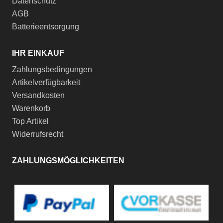
Datenschutz
AGB
Batterieentsorgung
IHR EINKAUF
Zahlungsbedingungen
Artikelverfügbarkeit
Versandkosten
Warenkorb
Top Artikel
Widerrufsrecht
ZAHLUNGSMÖGLICHKEITEN