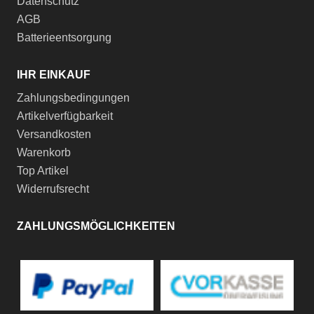
Datenschutz
AGB
Batterieentsorgung
IHR EINKAUF
Zahlungsbedingungen
Artikelverfügbarkeit
Versandkosten
Warenkorb
Top Artikel
Widerrufsrecht
ZAHLUNGSMÖGLICHKEITEN