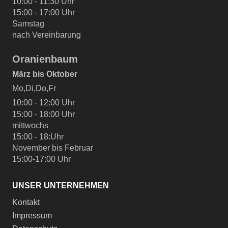
10:00 - 11:30 Uhr
15:00 - 17:00 Uhr
Samstag
nach Vereinbarung
Oranienbaum
März bis Oktober
Mo,Di,Do,Fr
10:00 - 12:00 Uhr
15:00 - 18:00 Uhr
mittwochs
15:00 - 18:Uhr
November bis Februar
15:00-17:00 Uhr
UNSER UNTERNEHMEN
Kontakt
Impressum