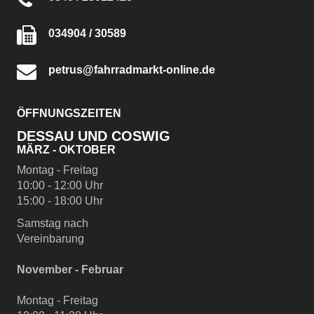
034904 / 30589
petrus@fahrradmarkt-online.de
ÖFFNUNGSZEITEN
DESSAU UND COSWIG
MÄRZ - OKTOBER
Montag - Freitag
10:00 - 12:00 Uhr
15:00 - 18:00 Uhr
Samstag nach
Vereinbarung
November - Februar
Montag - Freitag