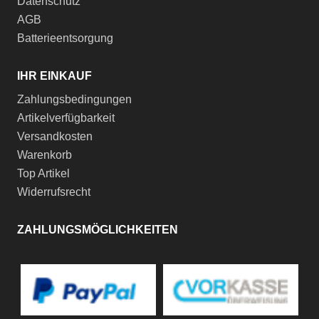
Datenschutz
AGB
Batterieentsorgung
IHR EINKAUF
Zahlungsbedingungen
Artikelverfügbarkeit
Versandkosten
Warenkorb
Top Artikel
Widerrufsrecht
ZAHLUNGSMÖGLICHKEITEN