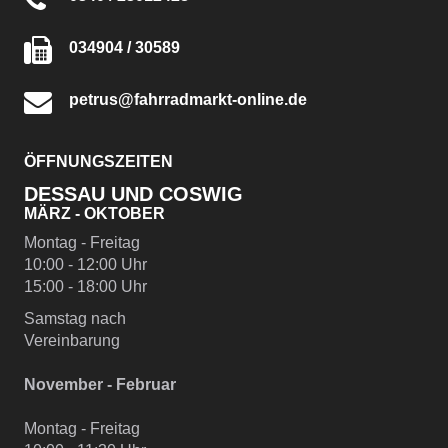
034904 / 30589
petrus@fahrradmarkt-online.de
ÖFFNUNGSZEITEN
DESSAU UND COSWIG
MÄRZ - OKTOBER
Montag - Freitag
10:00 - 12:00 Uhr
15:00 - 18:00 Uhr
Samstag nach
Vereinbarung
November - Februar
Montag - Freitag