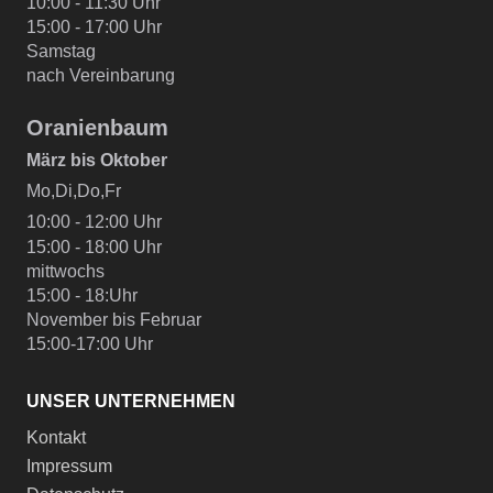
10:00 - 11:30 Uhr
15:00 - 17:00 Uhr
Samstag
nach Vereinbarung
Oranienbaum
März bis Oktober
Mo,Di,Do,Fr
10:00 - 12:00 Uhr
15:00 - 18:00 Uhr
mittwochs
15:00 - 18:Uhr
November bis Februar
15:00-17:00 Uhr
UNSER UNTERNEHMEN
Kontakt
Impressum