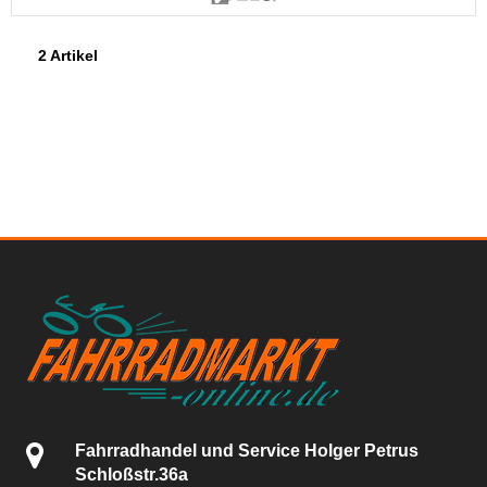
2 Artikel
Fahrradhandel und Service Holger Petrus
Schloßstr.36a