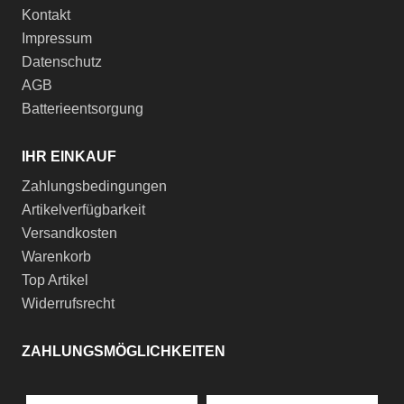
Kontakt
Impressum
Datenschutz
AGB
Batterieentsorgung
IHR EINKAUF
Zahlungsbedingungen
Artikelverfügbarkeit
Versandkosten
Warenkorb
Top Artikel
Widerrufsrecht
ZAHLUNGSMÖGLICHKEITEN