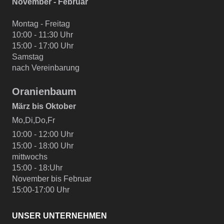
November - Februar
Montag - Freitag
10:00 - 11:30 Uhr
15:00 - 17:00 Uhr
Samstag
nach Vereinbarung
Oranienbaum
März bis Oktober
Mo,Di,Do,Fr
10:00 - 12:00 Uhr
15:00 - 18:00 Uhr
mittwochs
15:00 - 18:Uhr
November bis Februar
15:00-17:00 Uhr
UNSER UNTERNEHMEN