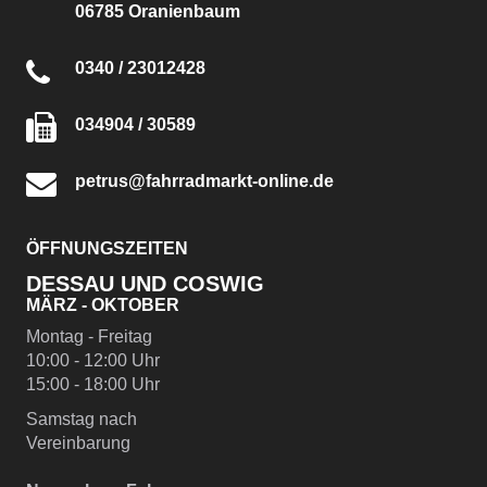
06785 Oranienbaum
0340 / 23012428
034904 / 30589
petrus@fahrradmarkt-online.de
ÖFFNUNGSZEITEN
DESSAU UND COSWIG
MÄRZ - OKTOBER
Montag - Freitag
10:00 - 12:00 Uhr
15:00 - 18:00 Uhr
Samstag nach
Vereinbarung