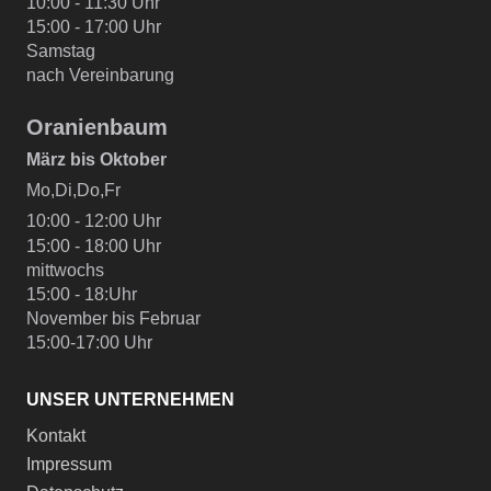
10:00 - 11:30 Uhr
15:00 - 17:00 Uhr
Samstag
nach Vereinbarung
Oranienbaum
März bis Oktober
Mo,Di,Do,Fr
10:00 - 12:00 Uhr
15:00 - 18:00 Uhr
mittwochs
15:00 - 18:Uhr
November bis Februar
15:00-17:00 Uhr
UNSER UNTERNEHMEN
Kontakt
Impressum