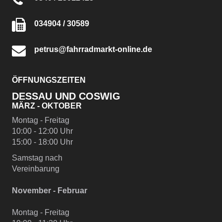
034904 / 30589
petrus@fahrradmarkt-online.de
ÖFFNUNGSZEITEN
DESSAU UND COSWIG
MÄRZ - OKTOBER
Montag - Freitag
10:00 - 12:00 Uhr
15:00 - 18:00 Uhr
Samstag nach
Vereinbarung
November - Februar
Montag - Freitag