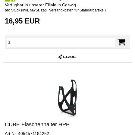
Verfügbar in unserer Filiale in Coswig
pro Stück (inkl. MwSt. zzgl.
Versandkosten für Standardartikel
)
16,95 EUR
CUBE Flaschenhalter HPP
Art.Nr. 4054571184252