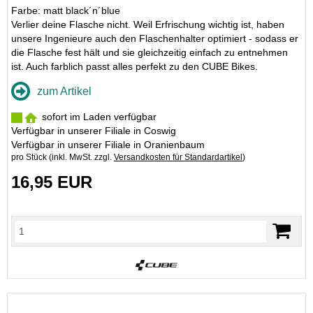
Farbe: matt black´n´blue
Verlier deine Flasche nicht. Weil Erfrischung wichtig ist, haben
unsere Ingenieure auch den Flaschenhalter optimiert - sodass er
die Flasche fest hält und sie gleichzeitig einfach zu entnehmen
ist. Auch farblich passt alles perfekt zu den CUBE Bikes.
zum Artikel
sofort im Laden verfügbar
Verfügbar in unserer Filiale in Coswig
Verfügbar in unserer Filiale in Oranienbaum
pro Stück (inkl. MwSt. zzgl.
Versandkosten für Standardartikel
)
16,95 EUR