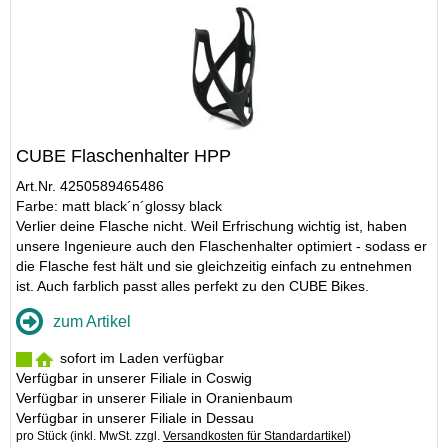
CUBE Flaschenhalter HPP
Art.Nr. 4250589465486
Farbe: matt black´n´glossy black
Verlier deine Flasche nicht. Weil Erfrischung wichtig ist, haben
unsere Ingenieure auch den Flaschenhalter optimiert - sodass er
die Flasche fest hält und sie gleichzeitig einfach zu entnehmen
ist. Auch farblich passt alles perfekt zu den CUBE Bikes.
zum Artikel
sofort im Laden verfügbar
Verfügbar in unserer Filiale in Coswig
Verfügbar in unserer Filiale in Oranienbaum
Verfügbar in unserer Filiale in Dessau
pro Stück (inkl. MwSt. zzgl.
Versandkosten für Standardartikel
)