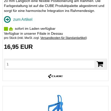
20 mm Langloch eine flexible Positionierung am Rahmen. Die
Farbgestaltung ist auf die CUBE Produktpalette abgestimmt und
sorgt für eine harmonische Integration ins Rahmendesign.
zum Artikel
sofort im Laden verfügbar
Verfügbar in unserer Filiale in Dessau
pro Stück (inkl. MwSt. zzgl.
Versandkosten für Standardartikel
)
16,95 EUR