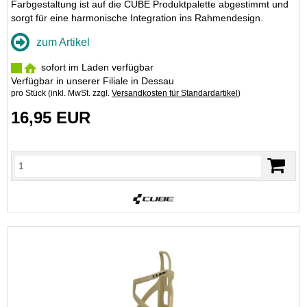
Farbgestaltung ist auf die CUBE Produktpalette abgestimmt und
sorgt für eine harmonische Integration ins Rahmendesign.
zum Artikel
sofort im Laden verfügbar
Verfügbar in unserer Filiale in Dessau
pro Stück (inkl. MwSt. zzgl.
Versandkosten für Standardartikel
)
16,95 EUR