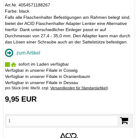
Art.Nr. 4054571188267
Farbe: black
Falls alle Flaschenhalter Befestigungen am Rahmen belegt sind,
bietet der ACID Flaschenhalter Adapter Lenker eine Alternative
hierfür. Dank unterschiedlicher Einleger passt er auf
Durchmesser von 27,4 - 35,0 mm. Den Adapter kann man durch
das Lösen einer Schraube auch an der Sattelstütze befestigen.
zum Artikel
sofort im Laden verfügbar
Verfügbar in unserer Filiale in Coswig
Verfügbar in unserer Filiale in Oranienbaum
Verfügbar in unserer Filiale in Dessau
pro Stück (inkl. MwSt. zzgl.
Versandkosten für Standardartikel
)
9,95 EUR