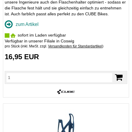
unsere Ingenieure auch den Flaschenhalter optimiert - sodass er
die Flasche fest hält und sie gleichzeitig einfach zu entnehmen
ist. Auch farblich passt alles perfekt zu den CUBE Bikes.
zum Artikel
sofort im Laden verfügbar
Verfügbar in unserer Filiale in Coswig
pro Stück (inkl. MwSt. zzgl.
Versandkosten für Standardartikel
)
16,95 EUR