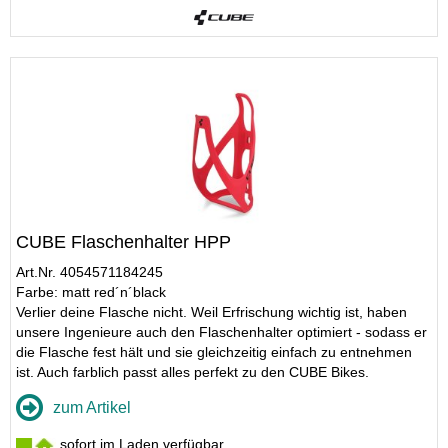
CUBE Flaschenhalter HPP
Art.Nr. 4054571184245
Farbe: matt red´n´black
Verlier deine Flasche nicht. Weil Erfrischung wichtig ist, haben
unsere Ingenieure auch den Flaschenhalter optimiert - sodass er
die Flasche fest hält und sie gleichzeitig einfach zu entnehmen
ist. Auch farblich passt alles perfekt zu den CUBE Bikes.
zum Artikel
sofort im Laden verfügbar