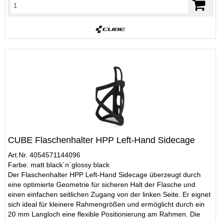
CUBE Flaschenhalter HPP Left-Hand Sidecage
Art.Nr. 4054571144096
Farbe: matt black´n´glossy black
Der Flaschenhalter HPP Left-Hand Sidecage überzeugt durch
eine optimierte Geometrie für sicheren Halt der Flasche und
einen einfachen seitlichen Zugang von der linken Seite. Er eignet
sich ideal für kleinere Rahmengrößen und ermöglicht durch ein
20 mm Langloch eine flexible Positionierung am Rahmen. Die