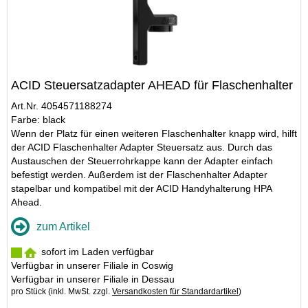
ACID Steuersatzadapter AHEAD für Flaschenhalter
Art.Nr. 4054571188274
Farbe: black
Wenn der Platz für einen weiteren Flaschenhalter knapp wird, hilft
der ACID Flaschenhalter Adapter Steuersatz aus. Durch das
Austauschen der Steuerrohrkappe kann der Adapter einfach
befestigt werden. Außerdem ist der Flaschenhalter Adapter
stapelbar und kompatibel mit der ACID Handyhalterung HPA
Ahead.
zum Artikel
sofort im Laden verfügbar
Verfügbar in unserer Filiale in Coswig
Verfügbar in unserer Filiale in Dessau
pro Stück (inkl. MwSt. zzgl.
Versandkosten für Standardartikel
)