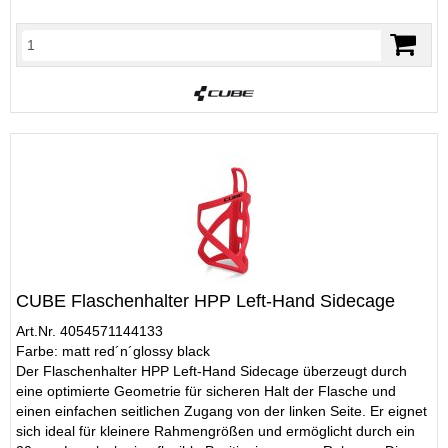
CUBE Flaschenhalter HPP Left-Hand Sidecage
Art.Nr. 4054571144133
Farbe: matt red´n´glossy black
Der Flaschenhalter HPP Left-Hand Sidecage überzeugt durch
eine optimierte Geometrie für sicheren Halt der Flasche und
einen einfachen seitlichen Zugang von der linken Seite. Er eignet
sich ideal für kleinere Rahmengrößen und ermöglicht durch ein