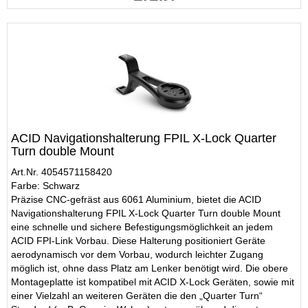
ACID Navigationshalterung FPIL X-Lock Quarter
Turn double Mount
Art.Nr. 4054571158420
Farbe: Schwarz
Präzise CNC-gefräst aus 6061 Aluminium, bietet die ACID
Navigationshalterung FPIL X-Lock Quarter Turn double Mount
eine schnelle und sichere Befestigungsmöglichkeit an jedem
ACID FPI-Link Vorbau. Diese Halterung positioniert Geräte
aerodynamisch vor dem Vorbau, wodurch leichter Zugang
möglich ist, ohne dass Platz am Lenker benötigt wird. Die obere
Montageplatte ist kompatibel mit ACID X-Lock Geräten, sowie mit
einer Vielzahl an weiteren Geräten die den „Quarter Turn“