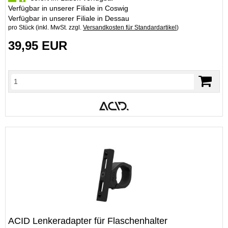
Verfügbar in unserer Filiale in Coswig
Verfügbar in unserer Filiale in Dessau
pro Stück (inkl. MwSt. zzgl.
Versandkosten für Standardartikel
)
39,95 EUR
ACID Lenkeradapter für Flaschenhalter