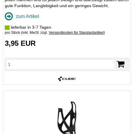
gute Funktion, Langlebigkeit und ein geringes Gewicht.
zum Artikel
lieferbar in 3-7 Tagen
pro Stück (inkl. MwSt. zzgl.
Versandkosten für Standardartikel
)
3,95 EUR