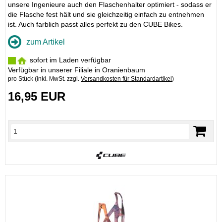
unsere Ingenieure auch den Flaschenhalter optimiert - sodass er
die Flasche fest hält und sie gleichzeitig einfach zu entnehmen
ist. Auch farblich passt alles perfekt zu den CUBE Bikes.
zum Artikel
sofort im Laden verfügbar
Verfügbar in unserer Filiale in Oranienbaum
pro Stück (inkl. MwSt. zzgl.
Versandkosten für Standardartikel
)
16,95 EUR