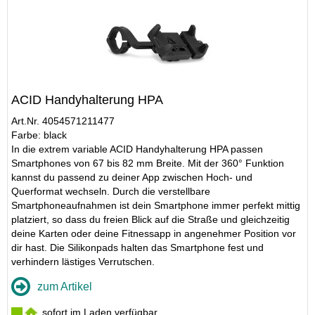
ACID Handyhalterung HPA
Art.Nr. 4054571211477
Farbe: black
In die extrem variable ACID Handyhalterung HPA passen
Smartphones von 67 bis 82 mm Breite. Mit der 360° Funktion
kannst du passend zu deiner App zwischen Hoch- und
Querformat wechseln. Durch die verstellbare
Smartphoneaufnahmen ist dein Smartphone immer perfekt mittig
platziert, so dass du freien Blick auf die Straße und gleichzeitig
deine Karten oder deine Fitnessapp in angenehmer Position vor
dir hast. Die Silikonpads halten das Smartphone fest und
verhindern lästiges Verrutschen.
zum Artikel
sofort im Laden verfügbar