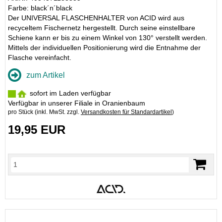
Farbe: black´n´black
Der UNIVERSAL FLASCHENHALTER von ACID wird aus
recyceltem Fischernetz hergestellt. Durch seine einstellbare
Schiene kann er bis zu einem Winkel von 130° verstellt werden.
Mittels der individuellen Positionierung wird die Entnahme der
Flasche vereinfacht.
zum Artikel
sofort im Laden verfügbar
Verfügbar in unserer Filiale in Oranienbaum
pro Stück (inkl. MwSt. zzgl.
Versandkosten für Standardartikel
)
19,95 EUR