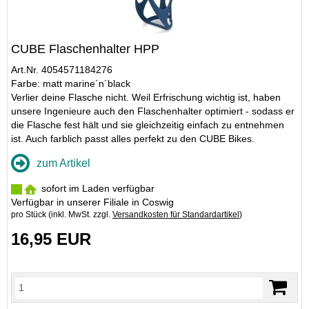
CUBE Flaschenhalter HPP
Art.Nr. 4054571184276
Farbe: matt marine´n´black
Verlier deine Flasche nicht. Weil Erfrischung wichtig ist, haben
unsere Ingenieure auch den Flaschenhalter optimiert - sodass er
die Flasche fest hält und sie gleichzeitig einfach zu entnehmen
ist. Auch farblich passt alles perfekt zu den CUBE Bikes.
zum Artikel
sofort im Laden verfügbar
Verfügbar in unserer Filiale in Coswig
pro Stück (inkl. MwSt. zzgl.
Versandkosten für Standardartikel
)
16,95 EUR