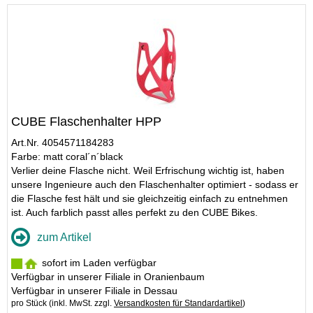
CUBE Flaschenhalter HPP
Art.Nr. 4054571184283
Farbe: matt coral´n´black
Verlier deine Flasche nicht. Weil Erfrischung wichtig ist, haben
unsere Ingenieure auch den Flaschenhalter optimiert - sodass er
die Flasche fest hält und sie gleichzeitig einfach zu entnehmen
ist. Auch farblich passt alles perfekt zu den CUBE Bikes.
zum Artikel
sofort im Laden verfügbar
Verfügbar in unserer Filiale in Oranienbaum
Verfügbar in unserer Filiale in Dessau
pro Stück (inkl. MwSt. zzgl.
Versandkosten für Standardartikel
)