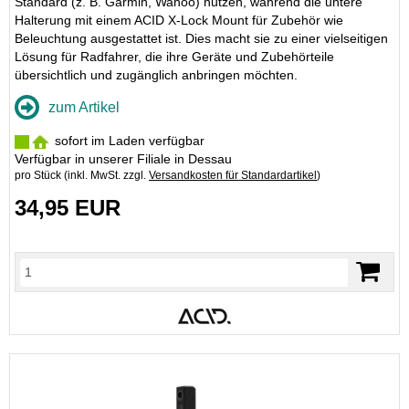
Standard (z. B. Garmin, Wahoo) nutzen, während die untere
Halterung mit einem ACID X-Lock Mount für Zubehör wie
Beleuchtung ausgestattet ist. Dies macht sie zu einer vielseitigen
Lösung für Radfahrer, die ihre Geräte und Zubehörteile
übersichtlich und zugänglich anbringen möchten.
zum Artikel
sofort im Laden verfügbar
Verfügbar in unserer Filiale in Dessau
pro Stück (inkl. MwSt. zzgl.
Versandkosten für Standardartikel
)
34,95 EUR