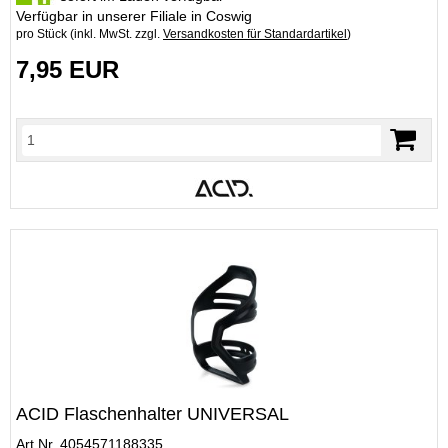
Verfügbar in unserer Filiale in Coswig
pro Stück (inkl. MwSt. zzgl.
Versandkosten für Standardartikel
)
7,95 EUR
ACID Flaschenhalter UNIVERSAL
Art.Nr. 4054571188335