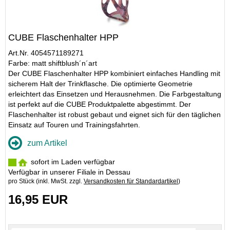
CUBE Flaschenhalter HPP
Art.Nr. 4054571189271
Farbe: matt shiftblush´n´art
Der CUBE Flaschenhalter HPP kombiniert einfaches Handling mit
sicherem Halt der Trinkflasche. Die optimierte Geometrie
erleichtert das Einsetzen und Herausnehmen. Die Farbgestaltung
ist perfekt auf die CUBE Produktpalette abgestimmt. Der
Flaschenhalter ist robust gebaut und eignet sich für den täglichen
Einsatz auf Touren und Trainingsfahrten.
zum Artikel
sofort im Laden verfügbar
Verfügbar in unserer Filiale in Dessau
pro Stück (inkl. MwSt. zzgl.
Versandkosten für Standardartikel
)
16,95 EUR