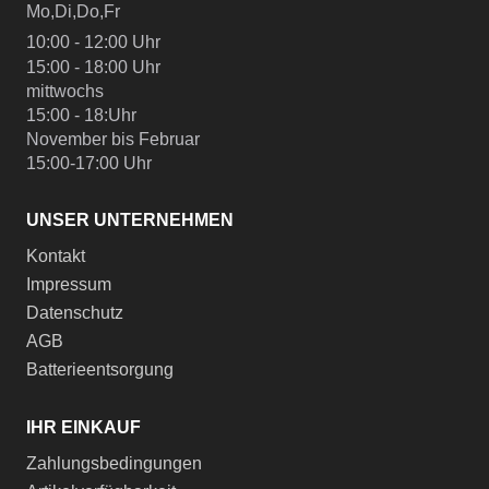
Mo,Di,Do,Fr
10:00 - 12:00 Uhr
15:00 - 18:00 Uhr
mittwochs
15:00 - 18:Uhr
November bis Februar
15:00-17:00 Uhr
UNSER UNTERNEHMEN
Kontakt
Impressum
Datenschutz
AGB
Batterieentsorgung
IHR EINKAUF
Zahlungsbedingungen