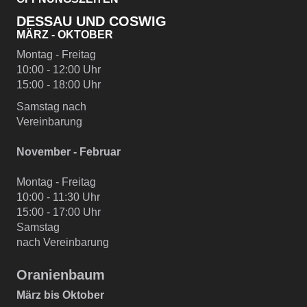
DESSAU UND COSWIG
MÄRZ - OKTOBER
Montag - Freitag
10:00 - 12:00 Uhr
15:00 - 18:00 Uhr
Samstag nach
Vereinbarung
November - Februar
Montag - Freitag
10:00 - 11:30 Uhr
15:00 - 17:00 Uhr
Samstag
nach Vereinbarung
Oranienbaum
März bis Oktober