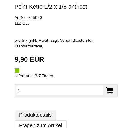
Point Kette 1/2 x 1/8 antirost
Art.Nr. 245020
112 GL.
pro Stk (inkl. MwSt. zzgl.
Versandkosten für
Standardartikel
)
9,90 EUR
lieferbar in 3-7 Tagen
Produktdetails
Fragen zum Artikel