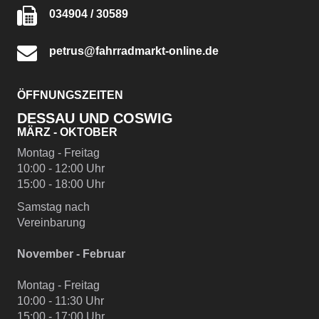
034904 / 30589
petrus@fahrradmarkt-online.de
ÖFFNUNGSZEITEN
DESSAU UND COSWIG
MÄRZ - OKTOBER
Montag - Freitag
10:00 - 12:00 Uhr
15:00 - 18:00 Uhr
Samstag nach
Vereinbarung
November - Februar
Montag - Freitag
10:00 - 11:30 Uhr
15:00 - 17:00 Uhr