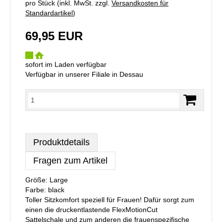
pro Stück (inkl. MwSt. zzgl.
Versandkosten für
Standardartikel
)
69,95 EUR
sofort im Laden verfügbar
Verfügbar in unserer Filiale in Dessau
Produktdetails
Fragen zum Artikel
Größe: Large
Farbe: black
Toller Sitzkomfort speziell für Frauen! Dafür sorgt zum
einen die druckentlastende FlexMotionCut
Sattelschale und zum anderen die frauenspezifische