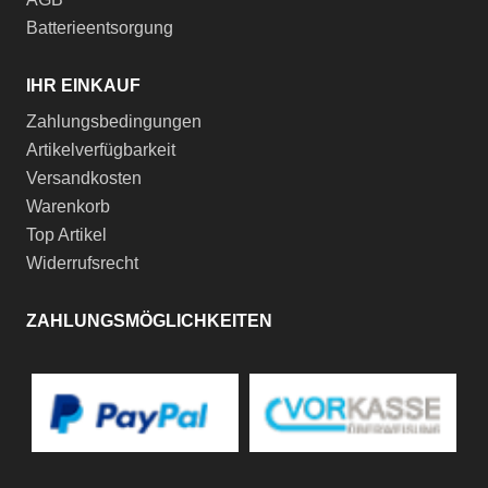
Batterieentsorgung
IHR EINKAUF
Zahlungsbedingungen
Artikelverfügbarkeit
Versandkosten
Warenkorb
Top Artikel
Widerrufsrecht
ZAHLUNGSMÖGLICHKEITEN