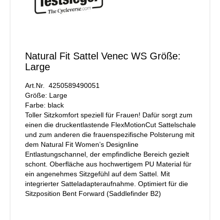
Natural Fit Sattel Venec WS Größe:
Large
Art.Nr. 4250589490051
Größe: Large
Farbe: black
Toller Sitzkomfort speziell für Frauen! Dafür sorgt zum
einen die druckentlastende FlexMotionCut Sattelschale
und zum anderen die frauenspezifische Polsterung mit
dem Natural Fit Women’s Designline
Entlastungschannel, der empfindliche Bereich gezielt
schont. Oberfläche aus hochwertigem PU Material für
ein angenehmes Sitzgefühl auf dem Sattel. Mit
integrierter Satteladapteraufnahme. Optimiert für die
Sitzposition Bent Forward (Saddlefinder B2)