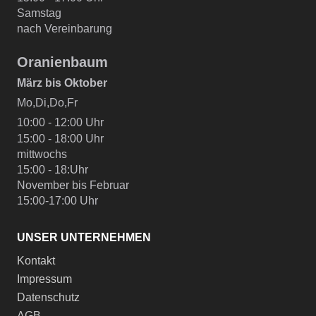
Samstag
nach Vereinbarung
Oranienbaum
März bis Oktober
Mo,Di,Do,Fr
10:00 - 12:00 Uhr
15:00 - 18:00 Uhr
mittwochs
15:00 - 18:Uhr
November bis Februar
15:00-17:00 Uhr
UNSER UNTERNEHMEN
Kontakt
Impressum
Datenschutz
AGB