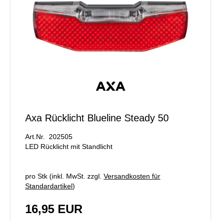
Axa Rücklicht Blueline Steady 50
Art.Nr. 202505
LED Rücklicht mit Standlicht
pro Stk (inkl. MwSt. zzgl.
Versandkosten für
Standardartikel
)
16,95 EUR