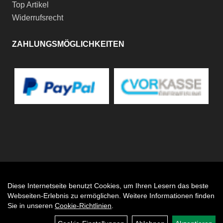
Top Artikel
Widerrufsrecht
ZAHLUNGSMÖGLICHKEITEN
Diese Internetseite benutzt Cookies, um Ihren Lesern das beste
Auftrag widerrufen
Webseiten-Erlebnis zu ermöglichen. Weitere Informationen finden
Sie in unseren
Cookie-Richtlinien
.