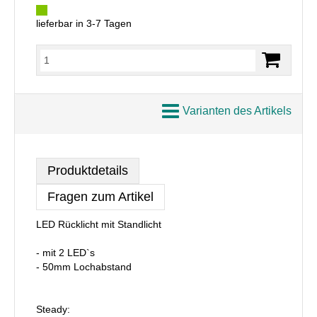
lieferbar in 3-7 Tagen
Varianten des Artikels
Produktdetails
Fragen zum Artikel
LED Rücklicht mit Standlicht
- mit 2 LED`s
- 50mm Lochabstand
Steady: