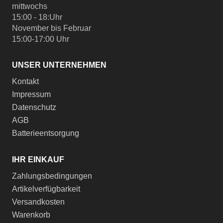
mittwochs
15:00 - 18:Uhr
November bis Februar
15:00-17:00 Uhr
UNSER UNTERNEHMEN
Kontakt
Impressum
Datenschutz
AGB
Batterieentsorgung
IHR EINKAUF
Zahlungsbedingungen
Artikelverfügbarkeit
Versandkosten
Warenkorb