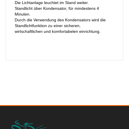
Die Lichtanlage leuchtet im Stand weiter.
Standlicht über Kondensator, für mindestens 4
Minuten.
Durch die Verwendung des Kondensators wird die
Standlichtfunktion zu einer sicheren,
wirtschaftlichen und komfortabelen einrichtung.