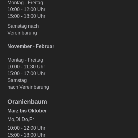
Montag - Freitag
10:00 - 12:00 Uhr
15:00 - 18:00 Uhr
Samstag nach
Vereinbarung
November - Februar
Montag - Freitag
10:00 - 11:30 Uhr
15:00 - 17:00 Uhr
Samstag
nach Vereinbarung
Oranienbaum
März bis Oktober
Mo,Di,Do,Fr
10:00 - 12:00 Uhr
15:00 - 18:00 Uhr