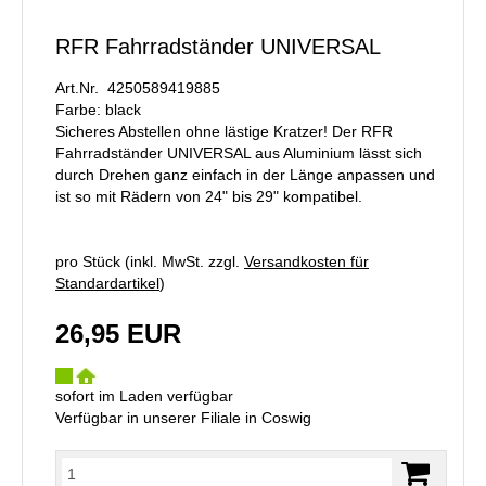
RFR Fahrradständer UNIVERSAL
Art.Nr. 4250589419885
Farbe: black
Sicheres Abstellen ohne lästige Kratzer! Der RFR
Fahrradständer UNIVERSAL aus Aluminium lässt sich
durch Drehen ganz einfach in der Länge anpassen und
ist so mit Rädern von 24" bis 29" kompatibel.
pro Stück (inkl. MwSt. zzgl.
Versandkosten für
Standardartikel
)
26,95 EUR
sofort im Laden verfügbar
Verfügbar in unserer Filiale in Coswig