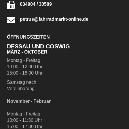
034904 / 30589
petrus@fahrradmarkt-online.de
ÖFFNUNGSZEITEN
DESSAU UND COSWIG
MÄRZ - OKTOBER
Montag - Freitag
10:00 - 12:00 Uhr
15:00 - 18:00 Uhr
Samstag nach
Vereinbarung
November - Februar
Montag - Freitag
10:00 - 11:30 Uhr
15:00 - 17:00 Uhr