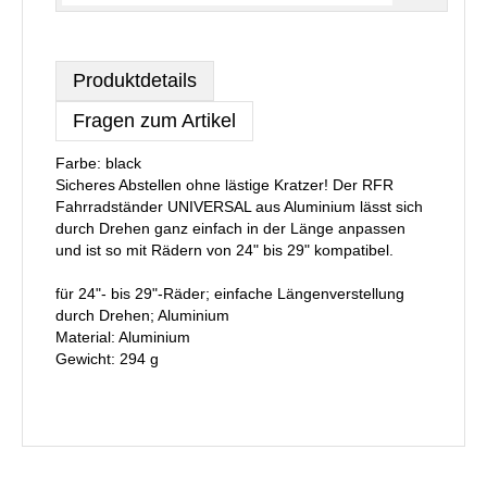
Produktdetails
Fragen zum Artikel
Farbe: black
Sicheres Abstellen ohne lästige Kratzer! Der RFR
Fahrradständer UNIVERSAL aus Aluminium lässt sich
durch Drehen ganz einfach in der Länge anpassen
und ist so mit Rädern von 24" bis 29" kompatibel.
für 24"- bis 29"-Räder; einfache Längenverstellung
durch Drehen; Aluminium
Material: Aluminium
Gewicht: 294 g