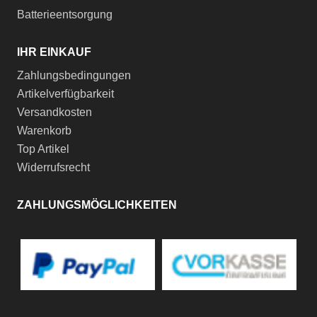
Batterieentsorgung
IHR EINKAUF
Zahlungsbedingungen
Artikelverfügbarkeit
Versandkosten
Warenkorb
Top Artikel
Widerrufsrecht
ZAHLUNGSMÖGLICHKEITEN