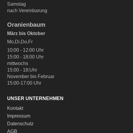
Samstag
nach Vereinbarung
Oranienbaum
März bis Oktober
Mo,Di,Do,Fr
10:00 - 12:00 Uhr
15:00 - 18:00 Uhr
mittwochs
15:00 - 18:Uhr
November bis Februar
15:00-17:00 Uhr
UNSER UNTERNEHMEN
Kontakt
Impressum
Datenschutz
AGB