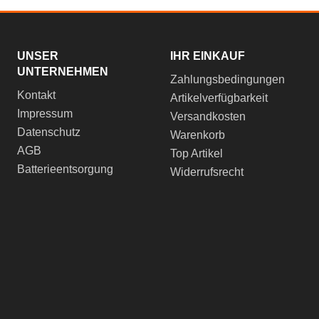
UNSER
IHR EINKAUF
UNTERNEHMEN
Zahlungsbedingungen
Kontakt
Artikelverfügbarkeit
Impressum
Versandkosten
Datenschutz
Warenkorb
AGB
Top Artikel
Batterieentsorgung
Widerrufsrecht