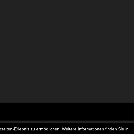
seiten-Erlebnis zu ermöglichen. Weitere Informationen finden Sie in