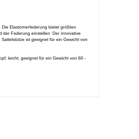
. Die Elastomerfederung bietet größten
 der Federung einstellen. Der innovative
Sattelstütze ist geeignet für ein Gewicht von
; leicht; geeignet für ein Gewicht von 60 -