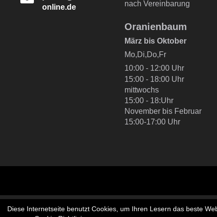
nach Vereinbarung
online.de
Oranienbaum
März bis Oktober
Mo,Di,Do,Fr
10:00 - 12:00 Uhr
15:00 - 18:00 Uhr
mittwochs
15:00 - 18:Uhr
November bis Februar
15:00-17:00 Uhr
Diese Internetseite benutzt Cookies, um Ihren Lesern das beste Web