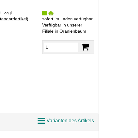
. zzgl.
tandardartikel
)
sofort im Laden verfügbar
Verfügbar in unserer
Filiale in Oranienbaum
Varianten des Artikels