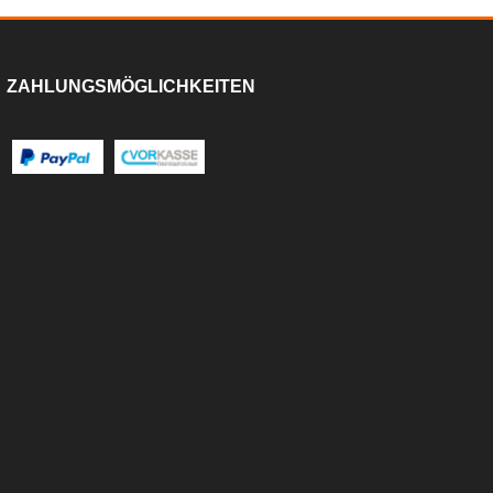
ZAHLUNGSMÖGLICHKEITEN