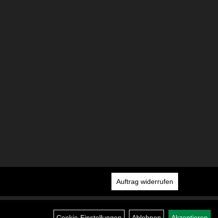
Auftrag widerrufen
Cookie-Einstellungen
Ablehnen
Akzeptieren