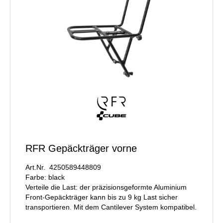
RFR Gepäckträger vorne
Art.Nr. 4250589448809
Farbe: black
Verteile die Last: der präzisionsgeformte Aluminium
Front-Gepäckträger kann bis zu 9 kg Last sicher
transportieren. Mit dem Cantilever System kompatibel.