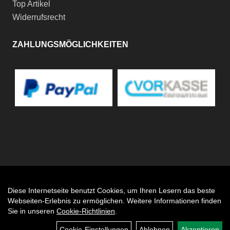
Top Artikel
Widerrufsrecht
ZAHLUNGSMÖGLICHKEITEN
Diese Internetseite benutzt Cookies, um Ihren Lesern das beste
Auftrag widerrufen
Webseiten-Erlebnis zu ermöglichen. Weitere Informationen finden
Sie in unseren
Cookie-Richtlinien
.
Cookie-Einstellungen
Ablehnen
Akzeptieren