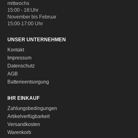
mittwochs
15:00 - 18:Uhr
November bis Februar
15:00-17:00 Uhr
UNSER UNTERNEHMEN
Kontakt
Impressum
Datenschutz
AGB
Batterieentsorgung
IHR EINKAUF
Zahlungsbedingungen
Artikelverfügbarkeit
Versandkosten
Warenkorb