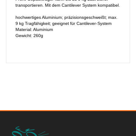
transportieren. Mit dem Cantilever System kompatibel.
hochwertiges Aluminium; präzisionsgeschweißt; max.
9 kg Tragfähigkeit; geeignet für Cantilever-System
Material: Aluminium
Gewicht: 260g