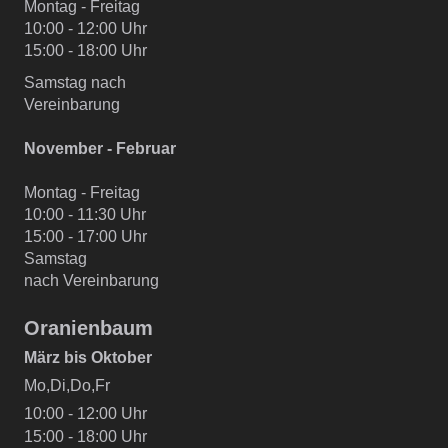
Montag - Freitag
10:00 - 12:00 Uhr
15:00 - 18:00 Uhr
Samstag nach
Vereinbarung
November - Februar
Montag - Freitag
10:00 - 11:30 Uhr
15:00 - 17:00 Uhr
Samstag
nach Vereinbarung
Oranienbaum
März bis Oktober
Mo,Di,Do,Fr
10:00 - 12:00 Uhr
15:00 - 18:00 Uhr