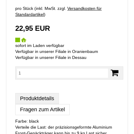
pro Stück (inkl. MwSt. zzgl.
Versandkosten für
Standardartikel
)
22,95 EUR
sofort im Laden verfügbar
Verfügbar in unserer Filiale in Oranienbaum
Verfügbar in unserer Filiale in Dessau
Produktdetails
Fragen zum Artikel
Farbe: black
Verteile die Last: der präzisionsgeformte Aluminium
Front-Gepäckträger kann bis zu 9 kg Last sicher