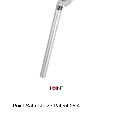
Point Sattelstütze Patent 25,4