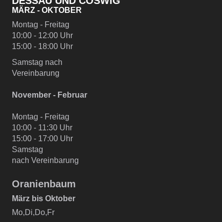
DESSAU UND COSWIG
MÄRZ - OKTOBER
Montag - Freitag
10:00 - 12:00 Uhr
15:00 - 18:00 Uhr
Samstag nach
Vereinbarung
November - Februar
Montag - Freitag
10:00 - 11:30 Uhr
15:00 - 17:00 Uhr
Samstag
nach Vereinbarung
Oranienbaum
März bis Oktober
Mo,Di,Do,Fr