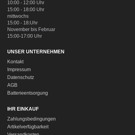
10:00 - 12:00 Uhr
15:00 - 18:00 Uhr
mittwochs
15:00 - 18:Uhr
November bis Februar
15:00-17:00 Uhr
UNSER UNTERNEHMEN
Kontakt
Impressum
Datenschutz
AGB
Batterieentsorgung
IHR EINKAUF
Zahlungsbedingungen
Artikelverfügbarkeit
Versandkosten