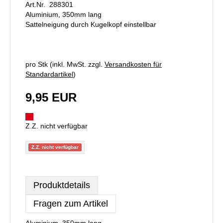
Art.Nr. 288301
Aluminium, 350mm lang
Sattelneigung durch Kugelkopf einstellbar
pro Stk (inkl. MwSt. zzgl.
Versandkosten für
Standardartikel
)
9,95 EUR
Z.Z. nicht verfügbar
Z.Z. nicht verfügbar
Produktdetails
Fragen zum Artikel