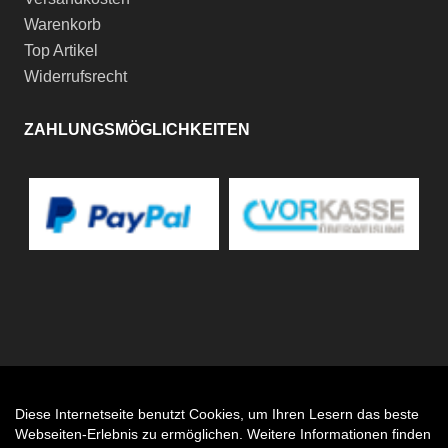
Warenkorb
Top Artikel
Widerrufsrecht
ZAHLUNGSMÖGLICHKEITEN
Diese Internetseite benutzt Cookies, um Ihren Lesern das beste
Auftrag widerrufen
Webseiten-Erlebnis zu ermöglichen. Weitere Informationen finden