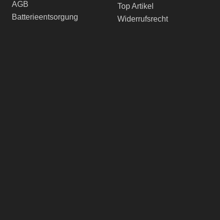
AGB
Top Artikel
Batterieentsorgung
Widerrufsrecht