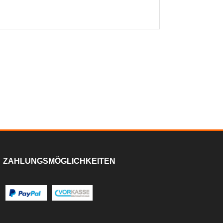
ZAHLUNGSMÖGLICHKEITEN