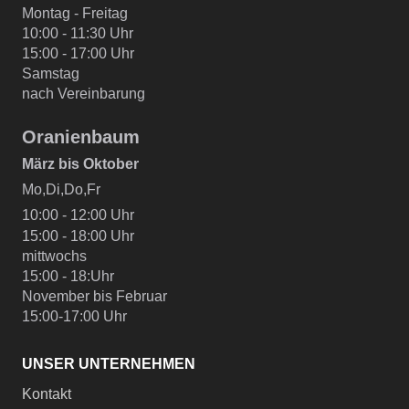
Montag - Freitag
10:00 - 11:30 Uhr
15:00 - 17:00 Uhr
Samstag
nach Vereinbarung
Oranienbaum
März bis Oktober
Mo,Di,Do,Fr
10:00 - 12:00 Uhr
15:00 - 18:00 Uhr
mittwochs
15:00 - 18:Uhr
November bis Februar
15:00-17:00 Uhr
UNSER UNTERNEHMEN
Kontakt