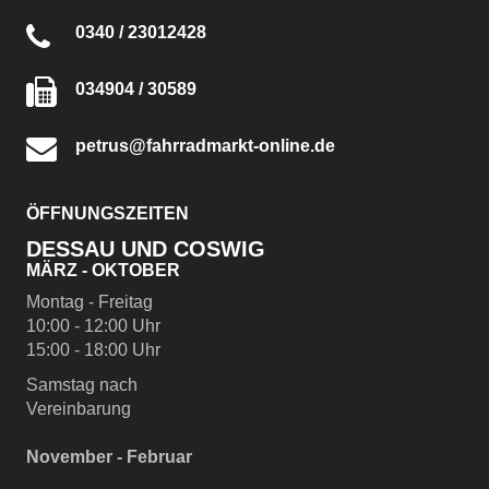
0340 / 23012428
034904 / 30589
petrus@fahrradmarkt-online.de
ÖFFNUNGSZEITEN
DESSAU UND COSWIG
MÄRZ - OKTOBER
Montag - Freitag
10:00 - 12:00 Uhr
15:00 - 18:00 Uhr
Samstag nach
Vereinbarung
November - Februar