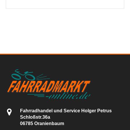
Fahrradhandel und Service Holger Petrus
Schloßstr.36a
06785 Oranienbaum