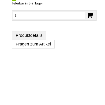
lieferbar in 3-7 Tagen
Produktdetails
Fragen zum Artikel