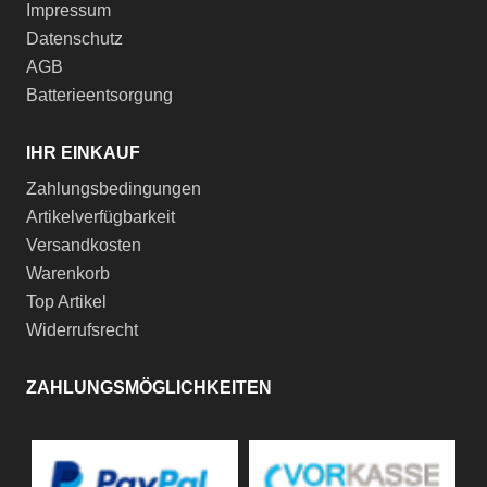
Impressum
Datenschutz
AGB
Batterieentsorgung
IHR EINKAUF
Zahlungsbedingungen
Artikelverfügbarkeit
Versandkosten
Warenkorb
Top Artikel
Widerrufsrecht
ZAHLUNGSMÖGLICHKEITEN