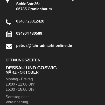
Schloßstr.36a
06785 Oranienbaum
0340 / 23012428
034904 / 30589
petrus@fahrradmarkt-online.de
ÖFFNUNGSZEITEN
DESSAU UND COSWIG
MÄRZ - OKTOBER
Montag - Freitag
10:00 - 12:00 Uhr
15:00 - 18:00 Uhr
Samstag nach
Vereinbarung