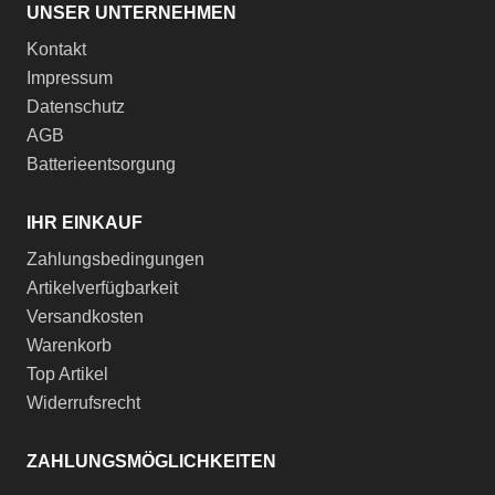
UNSER UNTERNEHMEN
Kontakt
Impressum
Datenschutz
AGB
Batterieentsorgung
IHR EINKAUF
Zahlungsbedingungen
Artikelverfügbarkeit
Versandkosten
Warenkorb
Top Artikel
Widerrufsrecht
ZAHLUNGSMÖGLICHKEITEN