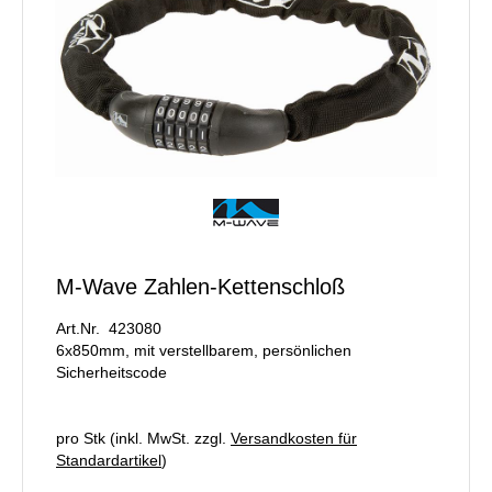
M-Wave Zahlen-Kettenschloß
Art.Nr. 423080
6x850mm, mit verstellbarem, persönlichen
Sicherheitscode
pro Stk (inkl. MwSt. zzgl.
Versandkosten für
Standardartikel
)