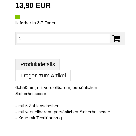
13,90 EUR
lieferbar in 3-7 Tagen
Produktdetails
Fragen zum Artikel
6x850mm, mit verstellbarem, persönlichen
Sicherheitscode
- mit 5 Zahlenscheiben
- mit verstellbarem, persönlichen Sicherheitscode
- Kette mit Textilüberzug