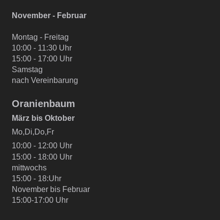
November - Februar
Montag - Freitag
10:00 - 11:30 Uhr
15:00 - 17:00 Uhr
Samstag
nach Vereinbarung
Oranienbaum
März bis Oktober
Mo,Di,Do,Fr
10:00 - 12:00 Uhr
15:00 - 18:00 Uhr
mittwochs
15:00 - 18:Uhr
November bis Februar
15:00-17:00 Uhr