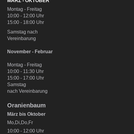
MÄRZ - OKTOBER
Montag - Freitag
10:00 - 12:00 Uhr
15:00 - 18:00 Uhr
Samstag nach
Vereinbarung
November - Februar
Montag - Freitag
10:00 - 11:30 Uhr
15:00 - 17:00 Uhr
Samstag
nach Vereinbarung
Oranienbaum
März bis Oktober
Mo,Di,Do,Fr
10:00 - 12:00 Uhr