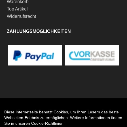
Warenkorb
Top Artikel
Widerrufsrecht
ZAHLUNGSMÖGLICHKEITEN
Diese Internetseite benutzt Cookies, um Ihren Lesern das beste
Auftrag widerrufen
Webseiten-Erlebnis zu ermöglichen. Weitere Informationen finden
Sie in unseren
Cookie-Richtlinien
.