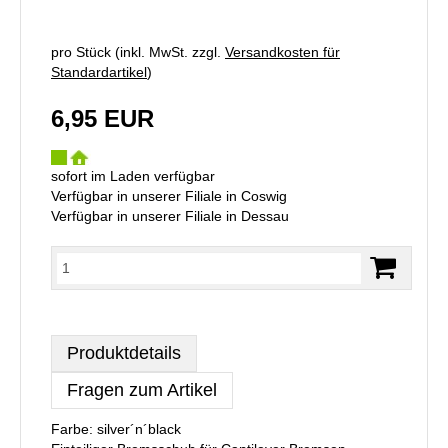
pro Stück (inkl. MwSt. zzgl.
Versandkosten für
Standardartikel
)
6,95 EUR
sofort im Laden verfügbar
Verfügbar in unserer Filiale in Coswig
Verfügbar in unserer Filiale in Dessau
Produktdetails
Fragen zum Artikel
Farbe: silver´n´black