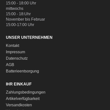
15:00 - 18:00 Uhr
mittwochs
15:00 - 18:Uhr
November bis Februar
15:00-17:00 Uhr
UNSER UNTERNEHMEN
Kontakt
Impressum
Datenschutz
AGB
Batterieentsorgung
IHR EINKAUF
Zahlungsbedingungen
Artikelverfügbarkeit
Versandkosten