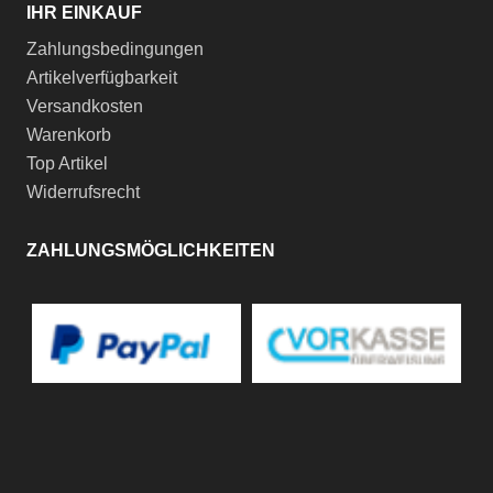
IHR EINKAUF
Zahlungsbedingungen
Artikelverfügbarkeit
Versandkosten
Warenkorb
Top Artikel
Widerrufsrecht
ZAHLUNGSMÖGLICHKEITEN