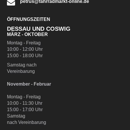
petrus@fahrradmarkt-online.de
ÖFFNUNGSZEITEN
DESSAU UND COSWIG
MÄRZ - OKTOBER
Montag - Freitag
10:00 - 12:00 Uhr
15:00 - 18:00 Uhr
Samstag nach
Vereinbarung
November - Februar
Montag - Freitag
10:00 - 11:30 Uhr
15:00 - 17:00 Uhr
Samstag
nach Vereinbarung