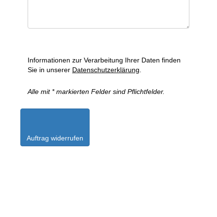
Informationen zur Verarbeitung Ihrer Daten finden
Sie in unserer
Datenschutzerklärung
.
Alle mit * markierten Felder sind Pflichtfelder.