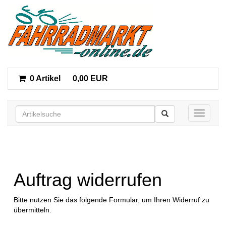
0 Artikel
0,00 EUR
Toggle n
Auftrag widerrufen
Bitte nutzen Sie das folgende Formular, um Ihren Widerruf zu
übermitteln.