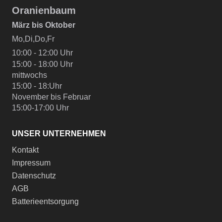
Oranienbaum
März bis Oktober
Mo,Di,Do,Fr
10:00 - 12:00 Uhr
15:00 - 18:00 Uhr
mittwochs
15:00 - 18:Uhr
November bis Februar
15:00-17:00 Uhr
UNSER UNTERNEHMEN
Kontakt
Impressum
Datenschutz
AGB
Batterieentsorgung