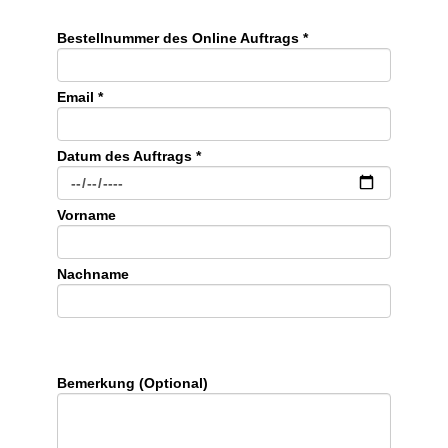
Bestellnummer des Online Auftrags *
Email *
Datum des Auftrags *
Vorname
Nachname
Bemerkung (Optional)