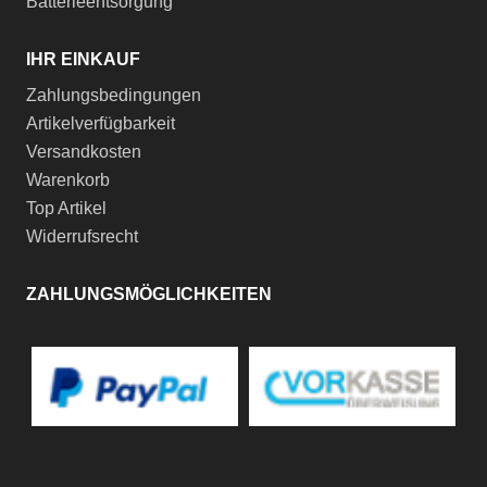
Batterieentsorgung
IHR EINKAUF
Zahlungsbedingungen
Artikelverfügbarkeit
Versandkosten
Warenkorb
Top Artikel
Widerrufsrecht
ZAHLUNGSMÖGLICHKEITEN