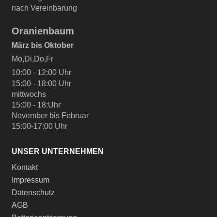
nach Vereinbarung
Oranienbaum
März bis Oktober
Mo,Di,Do,Fr
10:00 - 12:00 Uhr
15:00 - 18:00 Uhr
mittwochs
15:00 - 18:Uhr
November bis Februar
15:00-17:00 Uhr
UNSER UNTERNEHMEN
Kontakt
Impressum
Datenschutz
AGB