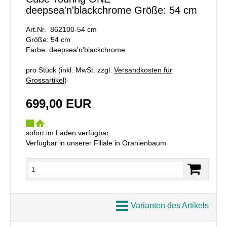
deepsea'n'blackchrome Größe: 54 cm
Art.Nr. 862100-54 cm
Größe: 54 cm
Farbe: deepsea'n'blackchrome
pro Stück (inkl. MwSt. zzgl.
Versandkosten für
Grossartikel
)
699,00 EUR
sofort im Laden verfügbar
Verfügbar in unserer Filiale in Oranienbaum
Varianten des Artikels