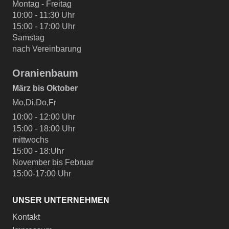
Montag - Freitag
10:00 - 11:30 Uhr
15:00 - 17:00 Uhr
Samstag
nach Vereinbarung
Oranienbaum
März bis Oktober
Mo,Di,Do,Fr
10:00 - 12:00 Uhr
15:00 - 18:00 Uhr
mittwochs
15:00 - 18:Uhr
November bis Februar
15:00-17:00 Uhr
UNSER UNTERNEHMEN
Kontakt