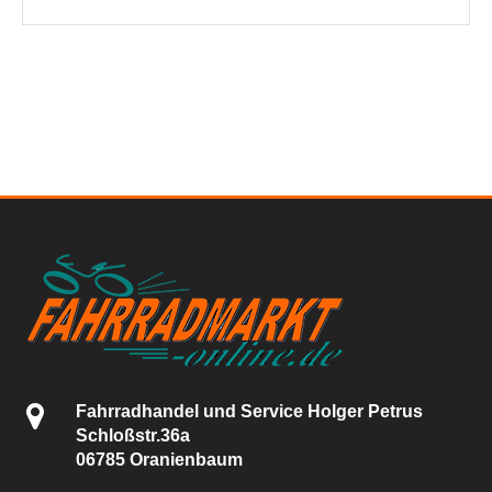
Fahrradhandel und Service Holger Petrus
Schloßstr.36a
06785 Oranienbaum