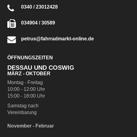
0340 / 23012428
034904 / 30589
petrus@fahrradmarkt-online.de
ÖFFNUNGSZEITEN
DESSAU UND COSWIG
MÄRZ - OKTOBER
Montag - Freitag
10:00 - 12:00 Uhr
15:00 - 18:00 Uhr
Samstag nach
Vereinbarung
November - Februar