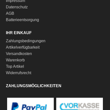
Impressum
Datenschutz
AGB
Batterieentsorgung
IHR EINKAUF
Zahlungsbedingungen
Artikelverfügbarkeit
Versandkosten
Warenkorb
Top Artikel
Widerrufsrecht
ZAHLUNGSMÖGLICHKEITEN