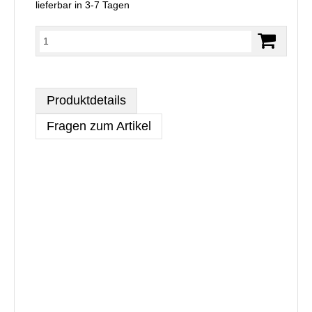
lieferbar in 3-7 Tagen
Produktdetails
Fragen zum Artikel