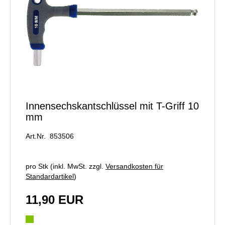
Innensechskantschlüssel mit T-Griff 10
mm
Art.Nr. 853506
pro Stk (inkl. MwSt. zzgl.
Versandkosten für
Standardartikel
)
11,90 EUR