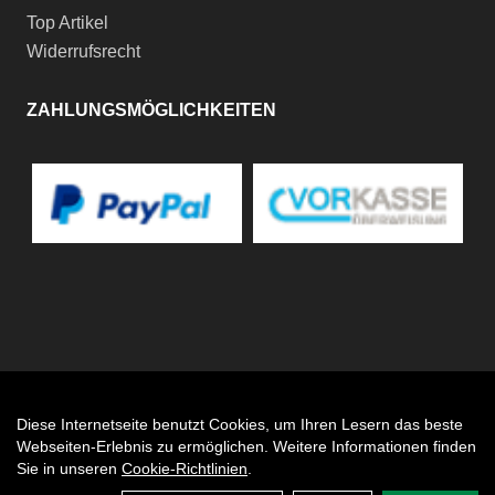
Top Artikel
Widerrufsrecht
ZAHLUNGSMÖGLICHKEITEN
Diese Internetseite benutzt Cookies, um Ihren Lesern das beste
Auftrag widerrufen
Webseiten-Erlebnis zu ermöglichen. Weitere Informationen finden
Sie in unseren
Cookie-Richtlinien
.