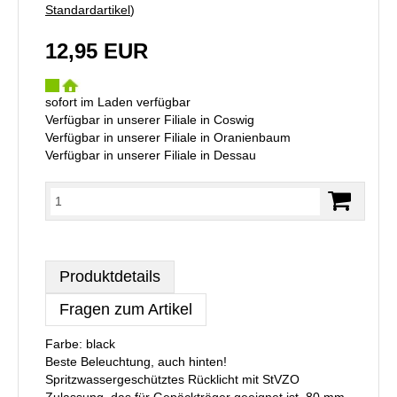
Standardartikel
)
12,95 EUR
sofort im Laden verfügbar
Verfügbar in unserer Filiale in Coswig
Verfügbar in unserer Filiale in Oranienbaum
Verfügbar in unserer Filiale in Dessau
Produktdetails
Fragen zum Artikel
Farbe: black
Beste Beleuchtung, auch hinten!
Spritzwassergeschütztes Rücklicht mit StVZO