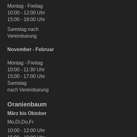
Montag - Freitag
10:00 - 12:00 Uhr
15:00 - 18:00 Uhr
Samstag nach
Vereinbarung
November - Februar
Montag - Freitag
10:00 - 11:30 Uhr
15:00 - 17:00 Uhr
Samstag
nach Vereinbarung
Oranienbaum
März bis Oktober
Mo,Di,Do,Fr
10:00 - 12:00 Uhr