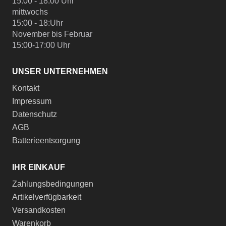
15:00 - 18:00 Uhr
mittwochs
15:00 - 18:Uhr
November bis Februar
15:00-17:00 Uhr
UNSER UNTERNEHMEN
Kontakt
Impressum
Datenschutz
AGB
Batterieentsorgung
IHR EINKAUF
Zahlungsbedingungen
Artikelverfügbarkeit
Versandkosten
Warenkorb