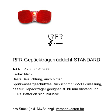
RFR Gepäckträgerrücklicht STANDARD
Art.Nr. 4250589432686
Farbe: black
Beste Beleuchtung, auch hinten!
Spritzwassergeschütztes Rücklicht mit StVZO Zulassung,
das für Gepäckträger geeignet ist. 80 mm Abstand und 3
LEDs. Batterien sind inklusive.
pro Stück (inkl. MwSt. zzgl.
Versandkosten für