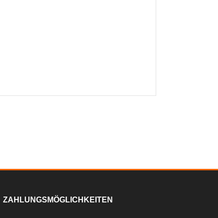
ZAHLUNGSMÖGLICHKEITEN