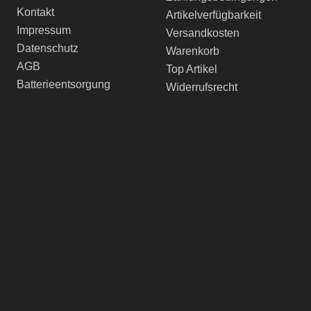
Kontakt
Artikelverfügbarkeit
Impressum
Versandkosten
Datenschutz
Warenkorb
AGB
Top Artikel
Batterieentsorgung
Widerrufsrecht