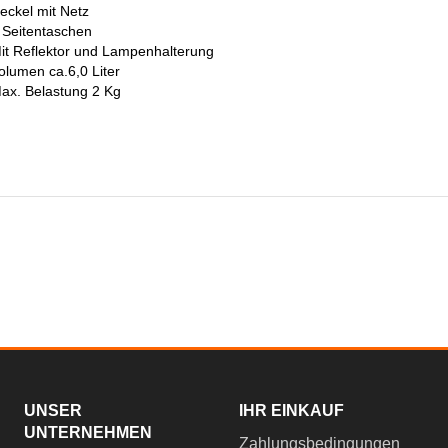
eckel mit Netz
 Seitentaschen
it Reflektor und Lampenhalterung
olumen ca.6,0 Liter
ax. Belastung 2 Kg
UNSER
IHR EINKAUF
UNTERNEHMEN
Zahlungsbedingungen