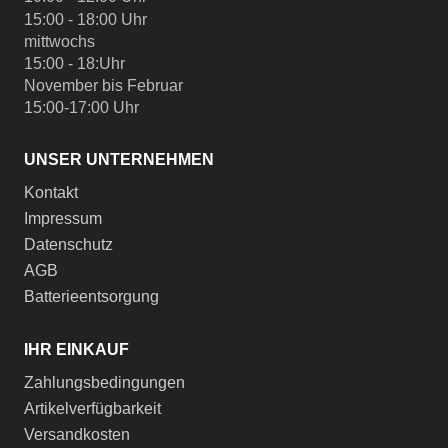
15:00 - 18:00 Uhr
mittwochs
15:00 - 18:Uhr
November bis Februar
15:00-17:00 Uhr
UNSER UNTERNEHMEN
Kontakt
Impressum
Datenschutz
AGB
Batterieentsorgung
IHR EINKAUF
Zahlungsbedingungen
Artikelverfügbarkeit
Versandkosten