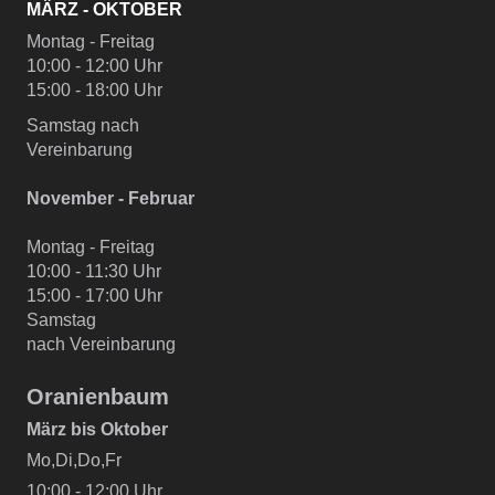
MÄRZ - OKTOBER
Montag - Freitag
10:00 - 12:00 Uhr
15:00 - 18:00 Uhr
Samstag nach
Vereinbarung
November - Februar
Montag - Freitag
10:00 - 11:30 Uhr
15:00 - 17:00 Uhr
Samstag
nach Vereinbarung
Oranienbaum
März bis Oktober
Mo,Di,Do,Fr
10:00 - 12:00 Uhr