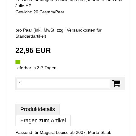
Julie HP
Gewicht: 20 Gramm/Paar
pro Paar (inkl. MwSt. zzgl.
Versandkosten für
Standardartikel
)
22,95 EUR
lieferbar in 3-7 Tagen
Produktdetails
Fragen zum Artikel
Passend für Magura Louise ab 2007, Marta SL ab