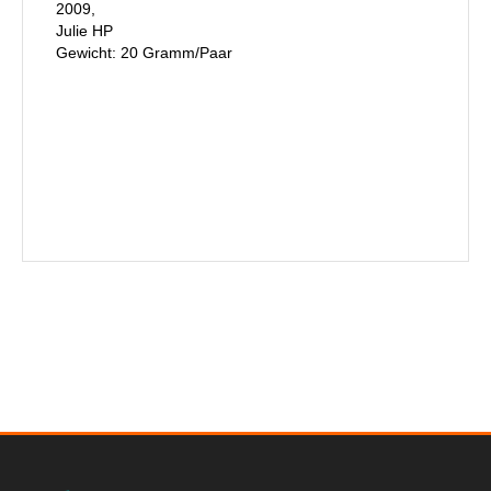
2009,
Julie HP
Gewicht: 20 Gramm/Paar