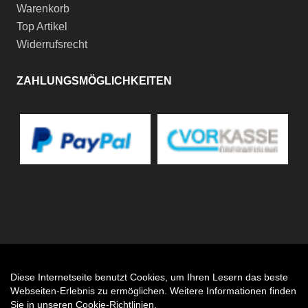
Warenkorb
Top Artikel
Widerrufsrecht
ZAHLUNGSMÖGLICHKEITEN
Diese Internetseite benutzt Cookies, um Ihren Lesern das beste
Auftrag widerrufen
Webseiten-Erlebnis zu ermöglichen. Weitere Informationen finden
Sie in unseren
Cookie-Richtlinien
.