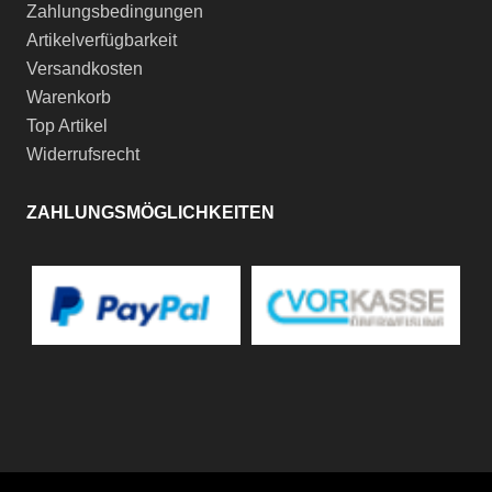
Zahlungsbedingungen
Artikelverfügbarkeit
Versandkosten
Warenkorb
Top Artikel
Widerrufsrecht
ZAHLUNGSMÖGLICHKEITEN