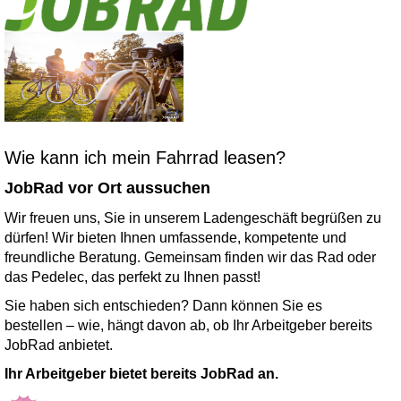
Wie kann ich mein Fahrrad leasen?
JobRad vor Ort aussuchen
Wir freuen uns, Sie in unserem Ladengeschäft begrüßen zu
dürfen! Wir bieten Ihnen umfassende, kompetente und
freundliche Beratung. Gemeinsam finden wir das Rad oder
das Pedelec, das perfekt zu Ihnen passt!
Sie haben sich entschieden? Dann können Sie es
bestellen – wie, hängt davon ab, ob Ihr Arbeitgeber bereits
JobRad anbietet.
Ihr Arbeitgeber bietet bereits JobRad an.