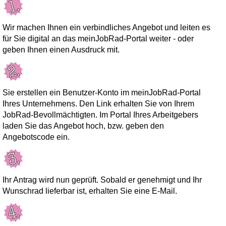
Wir machen Ihnen ein verbindliches Angebot und leiten es
für Sie digital an das meinJobRad-Portal weiter - oder
geben Ihnen einen Ausdruck mit.
Sie erstellen ein Benutzer-Konto im meinJobRad-Portal
Ihres Unternehmens. Den Link erhalten Sie von Ihrem
JobRad-Bevollmächtigten. Im Portal Ihres Arbeitgebers
laden Sie das Angebot hoch, bzw. geben den
Angebotscode ein.
Ihr Antrag wird nun geprüft. Sobald er genehmigt und Ihr
Wunschrad lieferbar ist, erhalten Sie eine E-Mail.