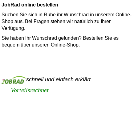
JobRad online bestellen
Suchen Sie sich in Ruhe ihr Wunschrad in unserem Online-
Shop aus. Bei Fragen stehen wir natürlich zu Ihrer
Verfügung.
Sie haben Ihr Wunschrad gefunden? Bestellen Sie es
bequem über unseren Online-Shop.
schnell und einfach erklärt.
Vorteilsrechner