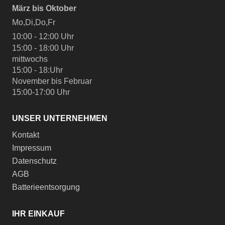
März bis Oktober
Mo,Di,Do,Fr
10:00 - 12:00 Uhr
15:00 - 18:00 Uhr
mittwochs
15:00 - 18:Uhr
November bis Februar
15:00-17:00 Uhr
UNSER UNTERNEHMEN
Kontakt
Impressum
Datenschutz
AGB
Batterieentsorgung
IHR EINKAUF