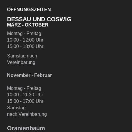
ÖFFNUNGSZEITEN
DESSAU UND COSWIG
MÄRZ - OKTOBER
Montag - Freitag
10:00 - 12:00 Uhr
15:00 - 18:00 Uhr
Samstag nach
Vereinbarung
November - Februar
Montag - Freitag
10:00 - 11:30 Uhr
15:00 - 17:00 Uhr
Samstag
nach Vereinbarung
Oranienbaum