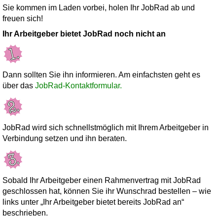
Sie kommen im Laden vorbei, holen Ihr JobRad ab und
freuen sich!
Ihr Arbeitgeber bietet JobRad noch nicht an
Dann sollten Sie ihn informieren. Am einfachsten geht es
über das
JobRad-Kontaktformular.
JobRad wird sich schnellstmöglich mit Ihrem Arbeitgeber in
Verbindung setzen und ihn beraten.
Sobald Ihr Arbeitgeber einen Rahmenvertrag mit JobRad
geschlossen hat, können Sie ihr Wunschrad bestellen – wie
links unter „Ihr Arbeitgeber bietet bereits JobRad an“
beschrieben.