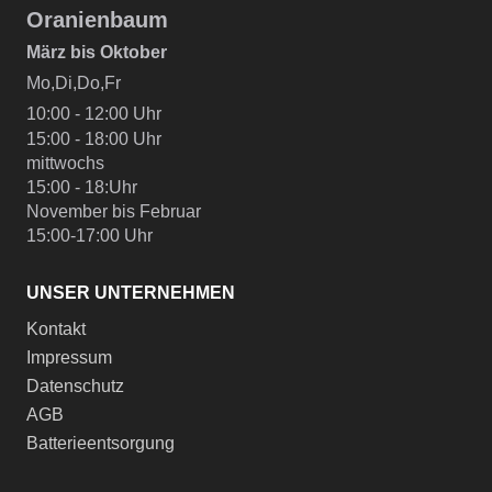
Oranienbaum
März bis Oktober
Mo,Di,Do,Fr
10:00 - 12:00 Uhr
15:00 - 18:00 Uhr
mittwochs
15:00 - 18:Uhr
November bis Februar
15:00-17:00 Uhr
UNSER UNTERNEHMEN
Kontakt
Impressum
Datenschutz
AGB
Batterieentsorgung