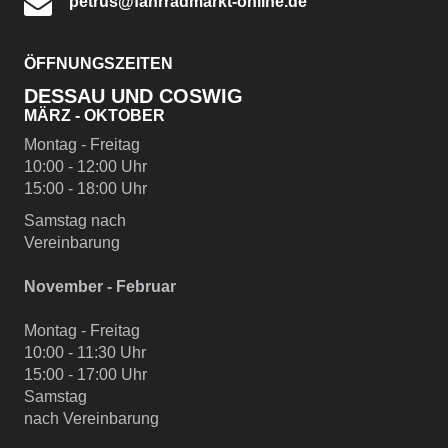
petrus@fahrradmarkt-online.de
ÖFFNUNGSZEITEN
DESSAU UND COSWIG
MÄRZ - OKTOBER
Montag - Freitag
10:00 - 12:00 Uhr
15:00 - 18:00 Uhr
Samstag nach
Vereinbarung
November - Februar
Montag - Freitag
10:00 - 11:30 Uhr
15:00 - 17:00 Uhr
Samstag
nach Vereinbarung