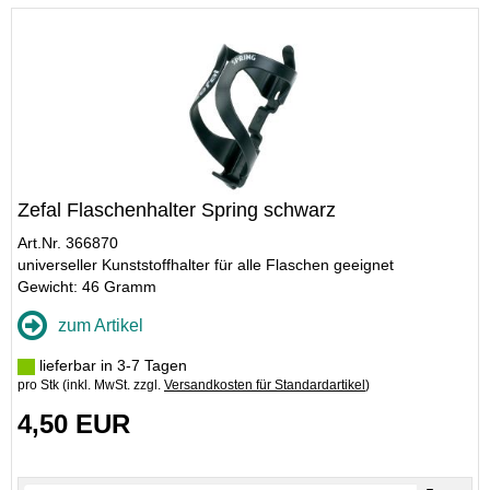
Zefal Flaschenhalter Spring schwarz
Art.Nr. 366870
universeller Kunststoffhalter für alle Flaschen geeignet
Gewicht: 46 Gramm
zum Artikel
lieferbar in 3-7 Tagen
pro Stk (inkl. MwSt. zzgl.
Versandkosten für Standardartikel
)
4,50 EUR