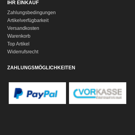
IHR EINKAUF
Zahlungsbedingungen
Artikelverfügbarkeit
Versandkosten
Warenkorb
Top Artikel
Widerrufsrecht
ZAHLUNGSMÖGLICHKEITEN