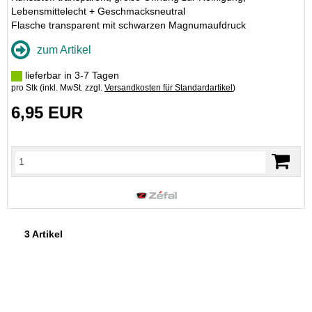
Lebensmittelecht + Geschmacksneutral
Flasche transparent mit schwarzen Magnumaufdruck
zum Artikel
lieferbar in 3-7 Tagen
pro Stk (inkl. MwSt. zzgl.
Versandkosten für Standardartikel
)
6,95 EUR
3 Artikel