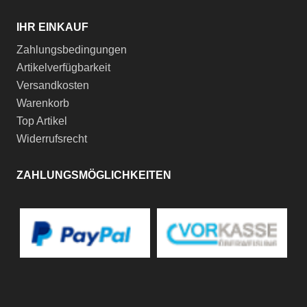
IHR EINKAUF
Zahlungsbedingungen
Artikelverfügbarkeit
Versandkosten
Warenkorb
Top Artikel
Widerrufsrecht
ZAHLUNGSMÖGLICHKEITEN