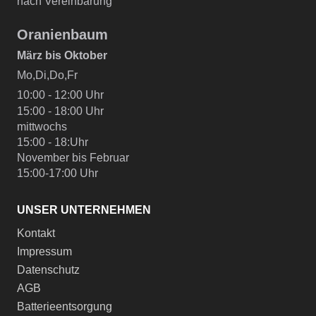
nach Vereinbarung
Oranienbaum
März bis Oktober
Mo,Di,Do,Fr
10:00 - 12:00 Uhr
15:00 - 18:00 Uhr
mittwochs
15:00 - 18:Uhr
November bis Februar
15:00-17:00 Uhr
UNSER UNTERNEHMEN
Kontakt
Impressum
Datenschutz
AGB
Batterieentsorgung