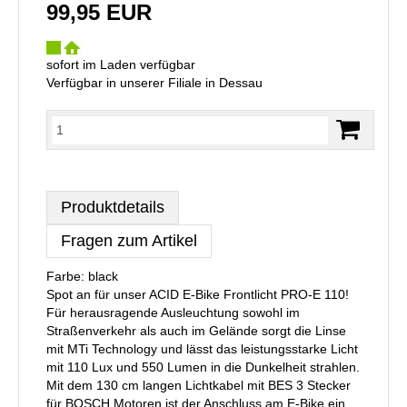
99,95 EUR
sofort im Laden verfügbar
Verfügbar in unserer Filiale in Dessau
Produktdetails
Fragen zum Artikel
Farbe: black
Spot an für unser ACID E-Bike Frontlicht PRO-E 110!
Für herausragende Ausleuchtung sowohl im
Straßenverkehr als auch im Gelände sorgt die Linse
mit MTi Technology und lässt das leistungsstarke Licht
mit 110 Lux und 550 Lumen in die Dunkelheit strahlen.
Mit dem 130 cm langen Lichtkabel mit BES 3 Stecker
für BOSCH Motoren ist der Anschluss am E-Bike ein