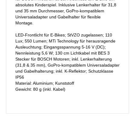
absolutes Kinderspiel. Inklusive Lenkerhalter für 31,8
und 35 mm Durchmesser, GoPro-kompatiblem
Universaladapter und Gabelhalter für flexible
Montage.
LED-Frontlicht für E-Bikes; StVZO zugelassen; 110
Lux; 550 Lumen; MTi Technology für herausragende
Ausleuchtung; Eingangsspannung 5-16 V (DC);
Nennleistung 5,6 W; 130 cm Lichtkabel mit BES 3
Stecker für BOSCH Motoren; inkl. Lenkerhalterung
(31,8 & 35 mm), GoPro-kompatiblem Universaladapter
und Gabelhalterung; inkl. K-Reflektor; Schutzklasse
IP56
Material: Aluminium; Kunststoff
Gewicht: 80 g (inkl. Kabel)