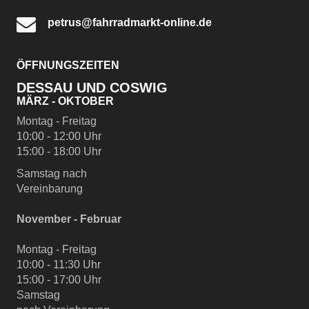
petrus@fahrradmarkt-online.de
ÖFFNUNGSZEITEN
DESSAU UND COSWIG
MÄRZ - OKTOBER
Montag - Freitag
10:00 - 12:00 Uhr
15:00 - 18:00 Uhr
Samstag nach
Vereinbarung
November - Februar
Montag - Freitag
10:00 - 11:30 Uhr
15:00 - 17:00 Uhr
Samstag