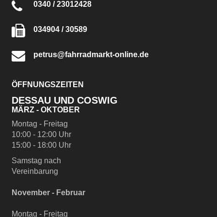
0340 / 23012428
034904 / 30589
petrus@fahrradmarkt-online.de
ÖFFNUNGSZEITEN
DESSAU UND COSWIG
MÄRZ - OKTOBER
Montag - Freitag
10:00 - 12:00 Uhr
15:00 - 18:00 Uhr
Samstag nach
Vereinbarung
November - Februar
Montag - Freitag