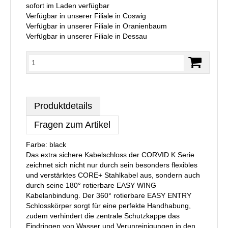
sofort im Laden verfügbar
Verfügbar in unserer Filiale in Coswig
Verfügbar in unserer Filiale in Oranienbaum
Verfügbar in unserer Filiale in Dessau
Produktdetails
Fragen zum Artikel
Farbe: black
Das extra sichere Kabelschloss der CORVID K Serie
zeichnet sich nicht nur durch sein besonders flexibles
und verstärktes CORE+ Stahlkabel aus, sondern auch
durch seine 180° rotierbare EASY WING
Kabelanbindung. Der 360° rotierbare EASY ENTRY
Schlosskörper sorgt für eine perfekte Handhabung,
zudem verhindert die zentrale Schutzkappe das
Eindringen von Wasser und Verunreinigungen in den