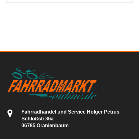
Fahrradhandel und Service Holger Petrus
Schloßstr.36a
06785 Oranienbaum