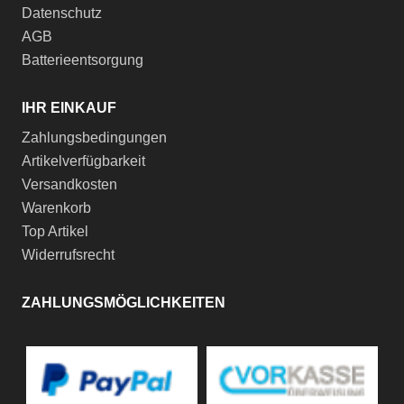
Datenschutz
AGB
Batterieentsorgung
IHR EINKAUF
Zahlungsbedingungen
Artikelverfügbarkeit
Versandkosten
Warenkorb
Top Artikel
Widerrufsrecht
ZAHLUNGSMÖGLICHKEITEN