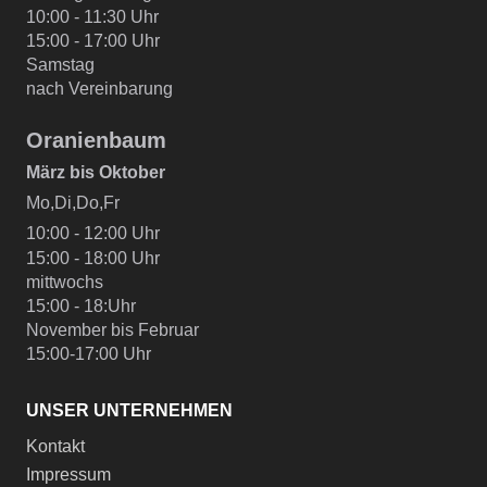
10:00 - 11:30 Uhr
15:00 - 17:00 Uhr
Samstag
nach Vereinbarung
Oranienbaum
März bis Oktober
Mo,Di,Do,Fr
10:00 - 12:00 Uhr
15:00 - 18:00 Uhr
mittwochs
15:00 - 18:Uhr
November bis Februar
15:00-17:00 Uhr
UNSER UNTERNEHMEN
Kontakt
Impressum