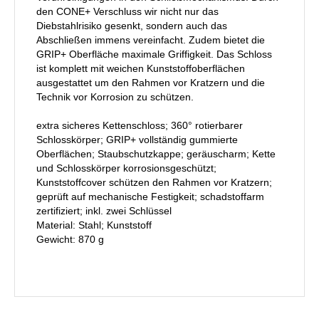
den CONE+ Verschluss wir nicht nur das
Diebstahlrisiko gesenkt, sondern auch das
Abschließen immens vereinfacht. Zudem bietet die
GRIP+ Oberfläche maximale Griffigkeit. Das Schloss
ist komplett mit weichen Kunststoffoberflächen
ausgestattet um den Rahmen vor Kratzern und die
Technik vor Korrosion zu schützen.
extra sicheres Kettenschloss; 360° rotierbarer
Schlosskörper; GRIP+ vollständig gummierte
Oberflächen; Staubschutzkappe; geräuscharm; Kette
und Schlosskörper korrosionsgeschützt;
Kunststoffcover schützen den Rahmen vor Kratzern;
geprüft auf mechanische Festigkeit; schadstoffarm
zertifiziert; inkl. zwei Schlüssel
Material: Stahl; Kunststoff
Gewicht: 870 g