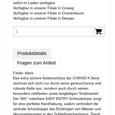
sofort im Laden verfügbar
Verfügbar in unserer Filiale in Coswig
Verfügbar in unserer Filiale in Oranienbaum
Verfügbar in unserer Filiale in Dessau
Produktdetails
Fragen zum Artikel
Farbe: black
Das extra sichere Kettenschloss der CORVID K Serie
zeichnet sich nicht nur durch seine geräuscharme und
robuste Kette aus, sondern auch durch seinen
besonders reißfesten sowie langlebigen Textilmantel.
Der 360° rotierbare EASY ENTRY Schlosskörper sorgt
für eine perfekte Handhabung, zudem verhindert die
zentrale Schutzkappe das Eindringen von Wasser und
Verunreinigungen in den Schließmechanismus. Durch