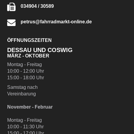
034904 / 30589
petrus@fahrradmarkt-online.de
ÖFFNUNGSZEITEN
DESSAU UND COSWIG
MÄRZ - OKTOBER
Montag - Freitag
10:00 - 12:00 Uhr
15:00 - 18:00 Uhr
Samstag nach
Vereinbarung
November - Februar
Montag - Freitag
10:00 - 11:30 Uhr
15:00 - 17:00 Uhr