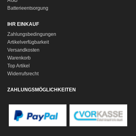
AGB
Batterieentsorgung
IHR EINKAUF
Zahlungsbedingungen
Artikelverfügbarkeit
Versandkosten
Warenkorb
Top Artikel
Widerrufsrecht
ZAHLUNGSMÖGLICHKEITEN