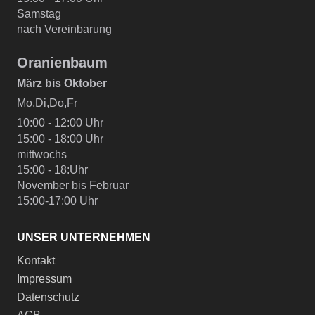
Samstag
nach Vereinbarung
Oranienbaum
März bis Oktober
Mo,Di,Do,Fr
10:00 - 12:00 Uhr
15:00 - 18:00 Uhr
mittwochs
15:00 - 18:Uhr
November bis Februar
15:00-17:00 Uhr
UNSER UNTERNEHMEN
Kontakt
Impressum
Datenschutz