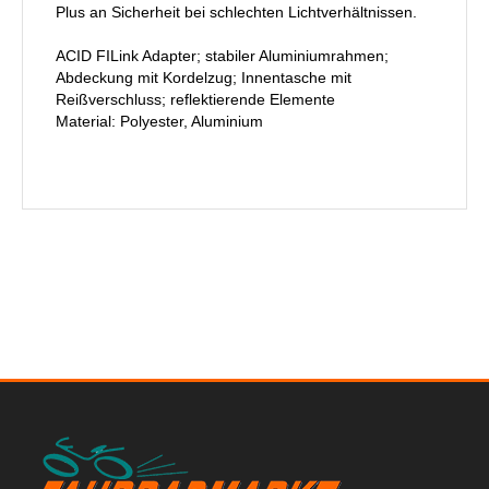
Plus an Sicherheit bei schlechten Lichtverhältnissen.
ACID FILink Adapter; stabiler Aluminiumrahmen;
Abdeckung mit Kordelzug; Innentasche mit
Reißverschluss; reflektierende Elemente
Material: Polyester, Aluminium