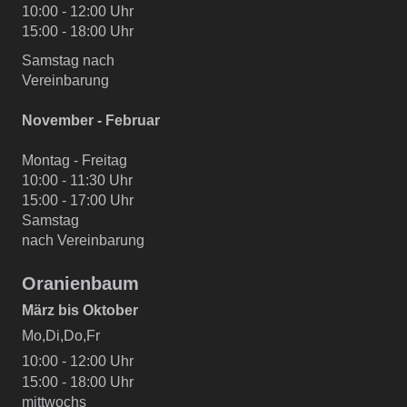
10:00 - 12:00 Uhr
15:00 - 18:00 Uhr
Samstag nach
Vereinbarung
November - Februar
Montag - Freitag
10:00 - 11:30 Uhr
15:00 - 17:00 Uhr
Samstag
nach Vereinbarung
Oranienbaum
März bis Oktober
Mo,Di,Do,Fr
10:00 - 12:00 Uhr
15:00 - 18:00 Uhr
mittwochs