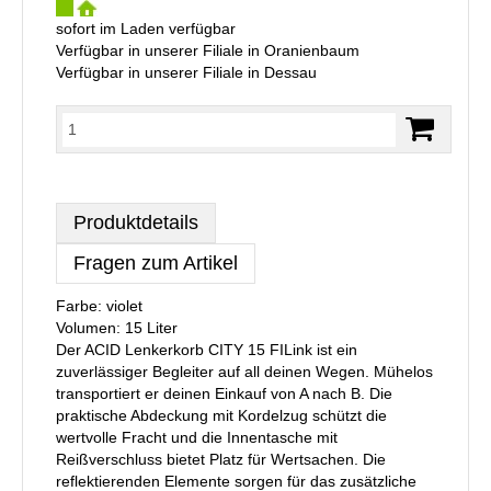
sofort im Laden verfügbar
Verfügbar in unserer Filiale in Oranienbaum
Verfügbar in unserer Filiale in Dessau
Produktdetails
Fragen zum Artikel
Farbe: violet
Volumen: 15 Liter
Der ACID Lenkerkorb CITY 15 FILink ist ein
zuverlässiger Begleiter auf all deinen Wegen. Mühelos
transportiert er deinen Einkauf von A nach B. Die
praktische Abdeckung mit Kordelzug schützt die
wertvolle Fracht und die Innentasche mit
Reißverschluss bietet Platz für Wertsachen. Die
reflektierenden Elemente sorgen für das zusätzliche