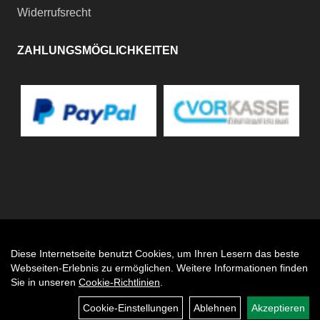
Widerrufsrecht
ZAHLUNGSMÖGLICHKEITEN
Diese Internetseite benutzt Cookies, um Ihren Lesern das beste
Auftrag widerrufen
Webseiten-Erlebnis zu ermöglichen. Weitere Informationen finden
Sie in unseren
Cookie-Richtlinien
.
Cookie-Einstellungen
Ablehnen
Akzeptieren