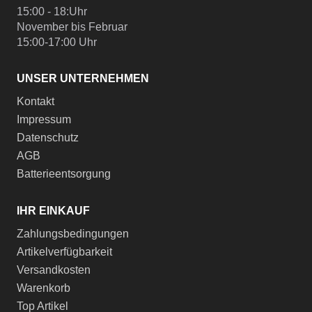
15:00 - 18:Uhr
November bis Februar
15:00-17:00 Uhr
UNSER UNTERNEHMEN
Kontakt
Impressum
Datenschutz
AGB
Batterieentsorgung
IHR EINKAUF
Zahlungsbedingungen
Artikelverfügbarkeit
Versandkosten
Warenkorb
Top Artikel