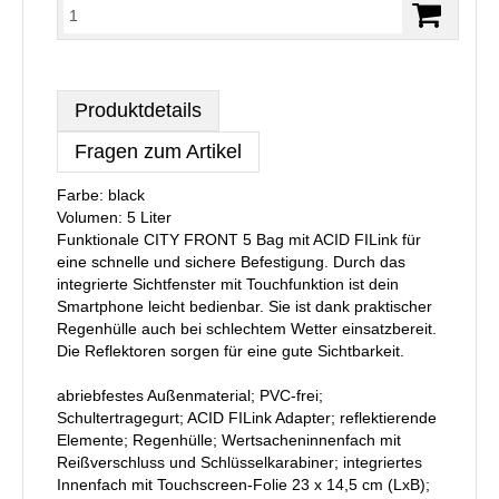
Produktdetails
Fragen zum Artikel
Farbe: black
Volumen: 5 Liter
Funktionale CITY FRONT 5 Bag mit ACID FILink für
eine schnelle und sichere Befestigung. Durch das
integrierte Sichtfenster mit Touchfunktion ist dein
Smartphone leicht bedienbar. Sie ist dank praktischer
Regenhülle auch bei schlechtem Wetter einsatzbereit.
Die Reflektoren sorgen für eine gute Sichtbarkeit.
abriebfestes Außenmaterial; PVC-frei;
Schultertragegurt; ACID FILink Adapter; reflektierende
Elemente; Regenhülle; Wertsacheninnenfach mit
Reißverschluss und Schlüsselkarabiner; integriertes
Innenfach mit Touchscreen-Folie 23 x 14,5 cm (LxB);