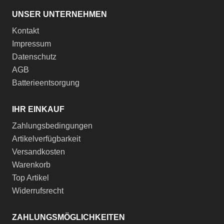
UNSER UNTERNEHMEN
Kontakt
Impressum
Datenschutz
AGB
Batterieentsorgung
IHR EINKAUF
Zahlungsbedingungen
Artikelverfügbarkeit
Versandkosten
Warenkorb
Top Artikel
Widerrufsrecht
ZAHLUNGSMÖGLICHKEITEN