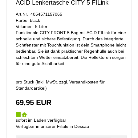
ACID Lenkertasche CITY 5 FILink
Art.Nr. 4054571157065
Farbe: black
Volumen: 5 Liter
Funktionale CITY FRONT 5 Bag mit ACID FILink für eine
schnelle und sichere Befestigung. Durch das integrierte
Sichtfenster mit Touchfunktion ist dein Smartphone leicht
bedienbar. Sie ist dank praktischer Regenhülle auch bei
schlechtem Wetter einsatzbereit. Die Reflektoren sorgen
für eine gute Sichtbarkeit.
pro Stück (inkl. MwSt. zzgl.
Versandkosten für
Standardartikel
)
69,95 EUR
sofort im Laden verfügbar
Verfügbar in unserer Filiale in Dessau