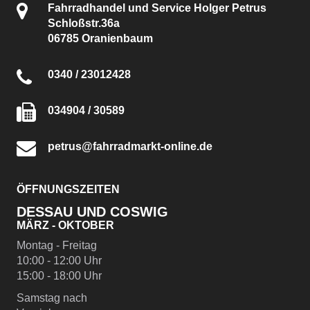
Fahrradhandel und Service Holger Petrus
Schloßstr.36a
06785 Oranienbaum
0340 / 23012428
034904 / 30589
petrus@fahrradmarkt-online.de
ÖFFNUNGSZEITEN
DESSAU UND COSWIG
MÄRZ - OKTOBER
Montag - Freitag
10:00 - 12:00 Uhr
15:00 - 18:00 Uhr
Samstag nach