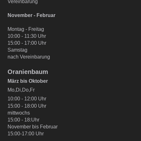
Vereinbarung
November - Februar
Montag - Freitag
10:00 - 11:30 Uhr
15:00 - 17:00 Uhr
Samstag
nach Vereinbarung
Oranienbaum
März bis Oktober
Mo,Di,Do,Fr
10:00 - 12:00 Uhr
15:00 - 18:00 Uhr
mittwochs
15:00 - 18:Uhr
November bis Februar
15:00-17:00 Uhr