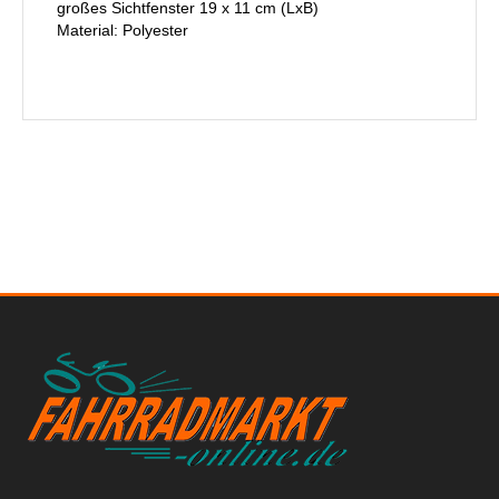
großes Sichtfenster 19 x 11 cm (LxB)
Material: Polyester