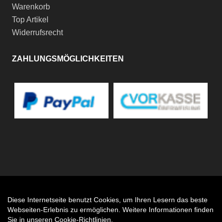
Warenkorb
Top Artikel
Widerrufsrecht
ZAHLUNGSMÖGLICHKEITEN
Diese Internetseite benutzt Cookies, um Ihren Lesern das beste
Auftrag widerrufen
Webseiten-Erlebnis zu ermöglichen. Weitere Informationen finden
Sie in unseren
Cookie-Richtlinien
.