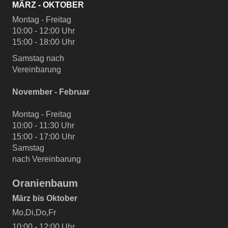
MÄRZ - OKTOBER
Montag - Freitag
10:00 - 12:00 Uhr
15:00 - 18:00 Uhr
Samstag nach
Vereinbarung
November - Februar
Montag - Freitag
10:00 - 11:30 Uhr
15:00 - 17:00 Uhr
Samstag
nach Vereinbarung
Oranienbaum
März bis Oktober
Mo,Di,Do,Fr
10:00 - 12:00 Uhr