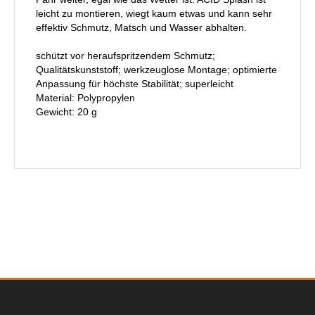
leicht zu montieren, wiegt kaum etwas und kann sehr
effektiv Schmutz, Matsch und Wasser abhalten.
schützt vor heraufspritzendem Schmutz;
Qualitätskunststoff; werkzeuglose Montage; optimierte
Anpassung für höchste Stabilität; superleicht
Material: Polypropylen
Gewicht: 20 g