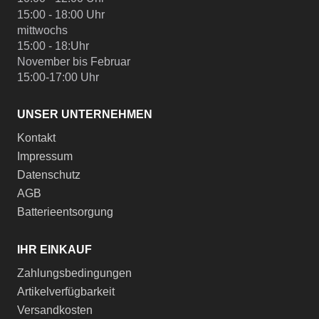
15:00 - 18:00 Uhr
mittwochs
15:00 - 18:Uhr
November bis Februar
15:00-17:00 Uhr
UNSER UNTERNEHMEN
Kontakt
Impressum
Datenschutz
AGB
Batterieentsorgung
IHR EINKAUF
Zahlungsbedingungen
Artikelverfügbarkeit
Versandkosten