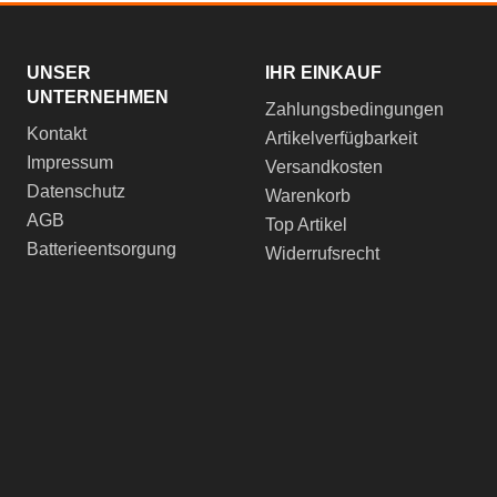
UNSER
IHR EINKAUF
UNTERNEHMEN
Zahlungsbedingungen
Kontakt
Artikelverfügbarkeit
Impressum
Versandkosten
Datenschutz
Warenkorb
AGB
Top Artikel
Batterieentsorgung
Widerrufsrecht