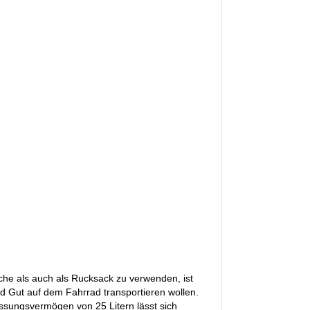
sche als auch als Rucksack zu verwenden, ist
und Gut auf dem Fahrrad transportieren wollen.
ssungsvermögen von 25 Litern lässt sich