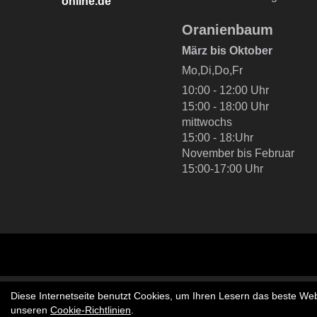
online.de
Oranienbaum
März bis Oktober
Mo,Di,Do,Fr
10:00 - 12:00 Uhr
15:00 - 18:00 Uhr
mittwochs
15:00 - 18:Uhr
November bis Februar
15:00-17:00 Uhr
Diese Internetseite benutzt Cookies, um Ihren Lesern das beste Web
unseren
Cookie-Richtlinien
.