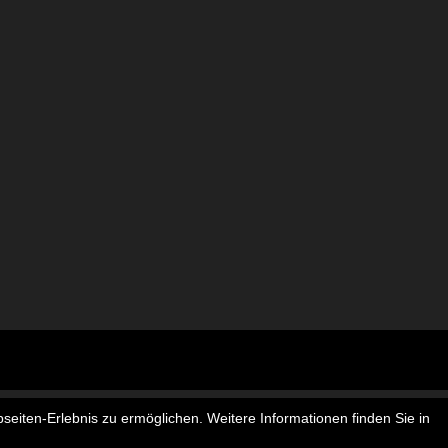
seiten-Erlebnis zu ermöglichen. Weitere Informationen finden Sie in