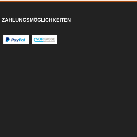
ZAHLUNGSMÖGLICHKEITEN