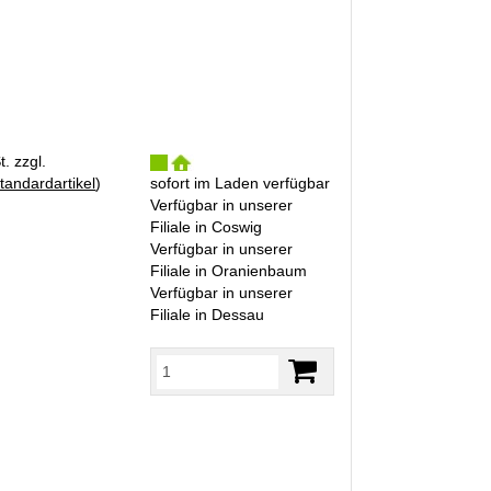
. zzgl.
tandardartikel
)
sofort im Laden verfügbar
Verfügbar in unserer
Filiale in Coswig
Verfügbar in unserer
Filiale in Oranienbaum
Verfügbar in unserer
Filiale in Dessau