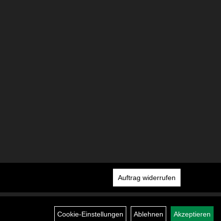
Auftrag widerrufen
Cookie-Einstellungen
Ablehnen
Akzeptieren