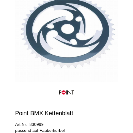
Point BMX Kettenblatt
Art.Nr. 830999
passend auf Fauberkurbel