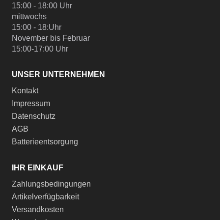
15:00 - 18:00 Uhr
mittwochs
15:00 - 18:Uhr
November bis Februar
15:00-17:00 Uhr
UNSER UNTERNEHMEN
Kontakt
Impressum
Datenschutz
AGB
Batterieentsorgung
IHR EINKAUF
Zahlungsbedingungen
Artikelverfügbarkeit
Versandkosten