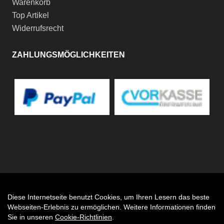
Warenkorb
Top Artikel
Widerrufsrecht
ZAHLUNGSMÖGLICHKEITEN
Diese Internetseite benutzt Cookies, um Ihren Lesern das beste
Auftrag widerrufen
Webseiten-Erlebnis zu ermöglichen. Weitere Informationen finden
Sie in unseren
Cookie-Richtlinien
.