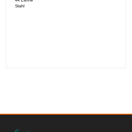
Stahl