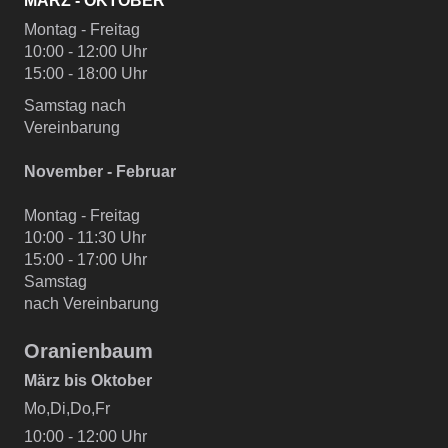
MÄRZ - OKTOBER
Montag - Freitag
10:00 - 12:00 Uhr
15:00 - 18:00 Uhr
Samstag nach
Vereinbarung
November - Februar
Montag - Freitag
10:00 - 11:30 Uhr
15:00 - 17:00 Uhr
Samstag
nach Vereinbarung
Oranienbaum
März bis Oktober
Mo,Di,Do,Fr
10:00 - 12:00 Uhr