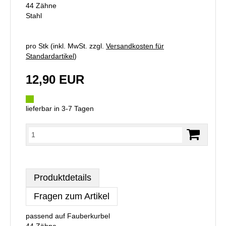
44 Zähne
Stahl
pro Stk (inkl. MwSt. zzgl.
Versandkosten für
Standardartikel
)
12,90 EUR
lieferbar in 3-7 Tagen
Produktdetails
Fragen zum Artikel
passend auf Fauberkurbel
44 Zähne