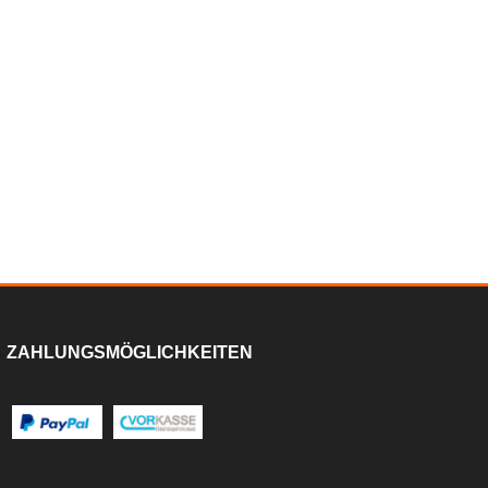
ZAHLUNGSMÖGLICHKEITEN