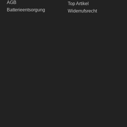
AGB
Top Artikel
Batterieentsorgung
Widerrufsrecht