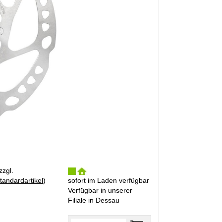
zzgl.
tandardartikel
)
sofort im Laden verfügbar
Verfügbar in unserer
Filiale in Dessau