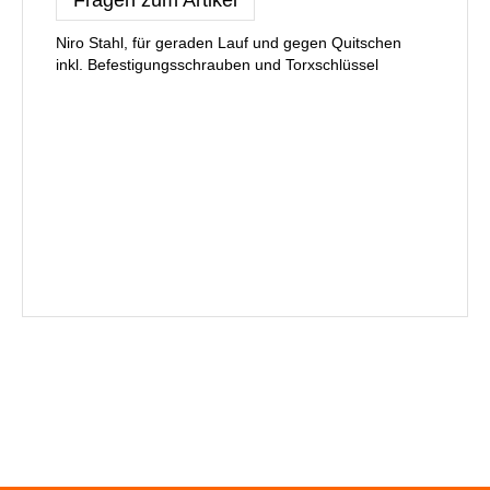
Niro Stahl, für geraden Lauf und gegen Quitschen
inkl. Befestigungsschrauben und Torxschlüssel