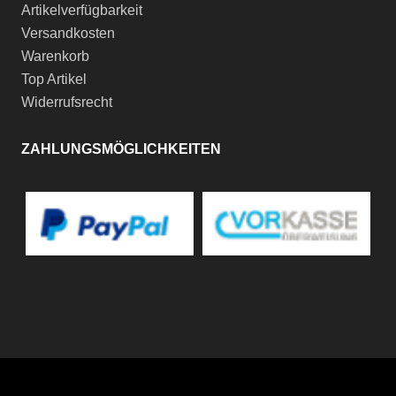
Artikelverfügbarkeit
Versandkosten
Warenkorb
Top Artikel
Widerrufsrecht
ZAHLUNGSMÖGLICHKEITEN