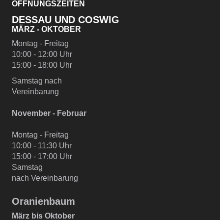
ÖFFNUNGSZEITEN
DESSAU UND COSWIG
MÄRZ - OKTOBER
Montag - Freitag
10:00 - 12:00 Uhr
15:00 - 18:00 Uhr
Samstag nach
Vereinbarung
November - Februar
Montag - Freitag
10:00 - 11:30 Uhr
15:00 - 17:00 Uhr
Samstag
nach Vereinbarung
Oranienbaum
März bis Oktober