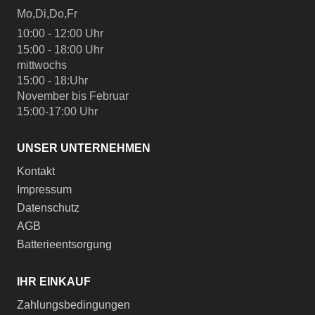
Mo,Di,Do,Fr
10:00 - 12:00 Uhr
15:00 - 18:00 Uhr
mittwochs
15:00 - 18:Uhr
November bis Februar
15:00-17:00 Uhr
UNSER UNTERNEHMEN
Kontakt
Impressum
Datenschutz
AGB
Batterieentsorgung
IHR EINKAUF
Zahlungsbedingungen