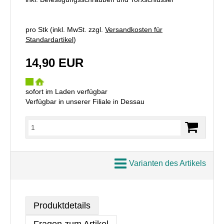
pro Stk (inkl. MwSt. zzgl.
Versandkosten für
Standardartikel
)
14,90 EUR
sofort im Laden verfügbar
Verfügbar in unserer Filiale in Dessau
Varianten des Artikels
Produktdetails
Fragen zum Artikel