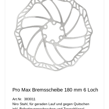
Pro Max Bremsscheibe 180 mm 6 Loch
Art.Nr. 383011
Niro Stahl, für geraden Lauf und gegen Quitschen
inkl. Befestigungsschrauben und Torxschlüssel