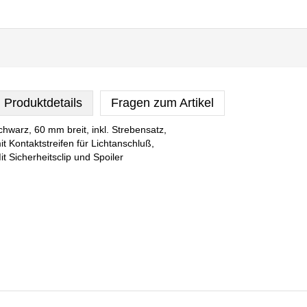
Produktdetails
Fragen zum Artikel
chwarz, 60 mm breit, inkl. Strebensatz,
it Kontaktstreifen für Lichtanschluß,
it Sicherheitsclip und Spoiler