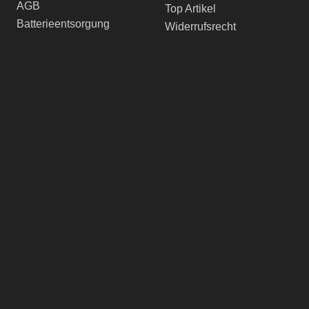
AGB
Top Artikel
Batterieentsorgung
Widerrufsrecht