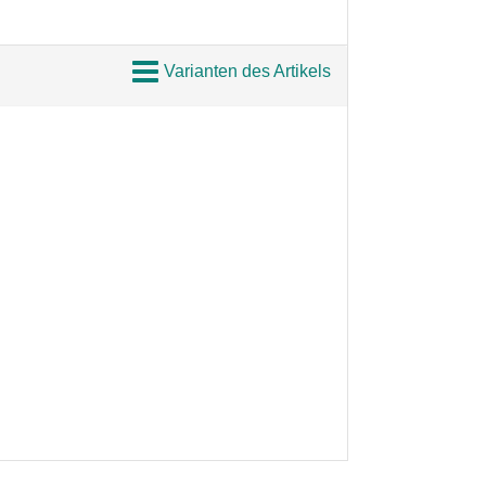
Varianten des Artikels