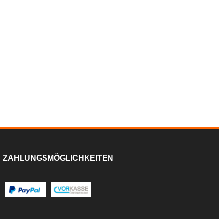
ZAHLUNGSMÖGLICHKEITEN