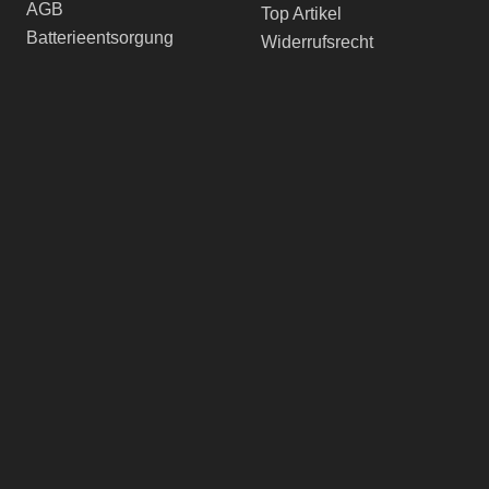
AGB
Top Artikel
Batterieentsorgung
Widerrufsrecht