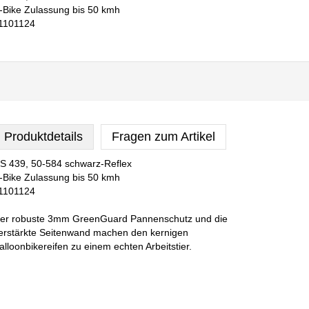
-Bike Zulassung bis 50 kmh
1101124
Produktdetails
Fragen zum Artikel
S 439, 50-584 schwarz-Reflex
-Bike Zulassung bis 50 kmh
1101124
er robuste 3mm GreenGuard Pannenschutz und die
erstärkte Seitenwand machen den kernigen
alloonbikereifen zu einem echten Arbeitstier.