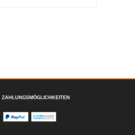
ZAHLUNGSMÖGLICHKEITEN