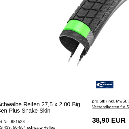
pro Stk (inkl. MwSt. 
chwalbe Reifen 27,5 x 2,00 Big
Versandkosten für S
en Plus Snake Skin
38,90 EUR
rt.Nr. 681523
S 439, 50-584 schwarz-Reflex