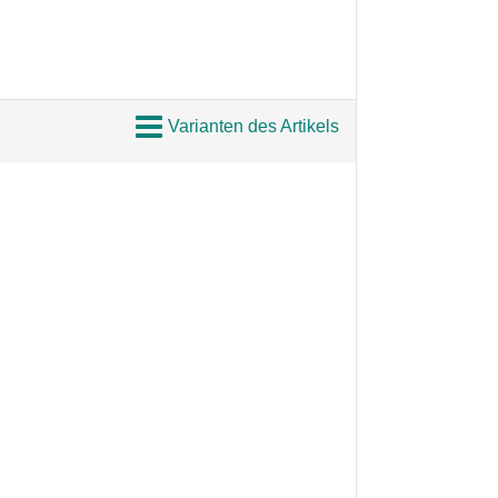
Varianten des Artikels