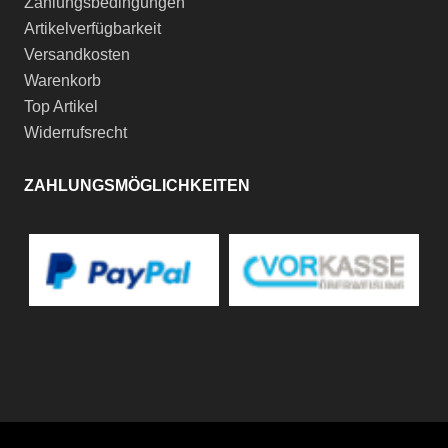
Zahlungsbedingungen
Artikelverfügbarkeit
Versandkosten
Warenkorb
Top Artikel
Widerrufsrecht
ZAHLUNGSMÖGLICHKEITEN