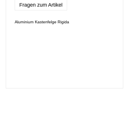
Fragen zum Artikel
Aluminium Kastenfelge Rigida