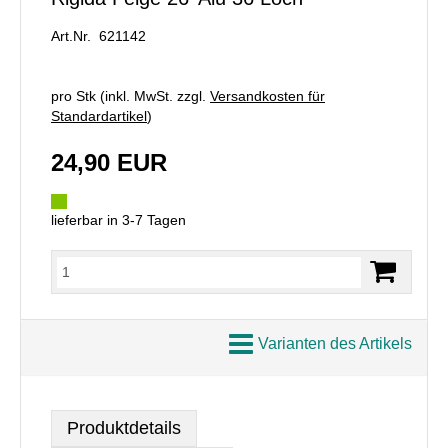
Art.Nr. 621142
pro Stk (inkl. MwSt. zzgl.
Versandkosten für
Standardartikel
)
24,90 EUR
lieferbar in 3-7 Tagen
Varianten des Artikels
Produktdetails