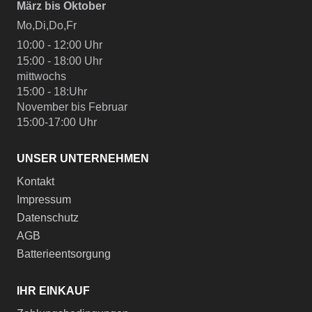
März bis Oktober
Mo,Di,Do,Fr
10:00 - 12:00 Uhr
15:00 - 18:00 Uhr
mittwochs
15:00 - 18:Uhr
November bis Februar
15:00-17:00 Uhr
UNSER UNTERNEHMEN
Kontakt
Impressum
Datenschutz
AGB
Batterieentsorgung
IHR EINKAUF