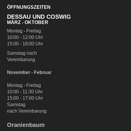
ÖFFNUNGSZEITEN
DESSAU UND COSWIG
MÄRZ - OKTOBER
Montag - Freitag
10:00 - 12:00 Uhr
15:00 - 18:00 Uhr
Samstag nach
Vereinbarung
November - Februar
Montag - Freitag
10:00 - 11:30 Uhr
15:00 - 17:00 Uhr
Samstag
nach Vereinbarung
Oranienbaum